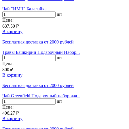
Чай "ИМЧ" Балалайка...
шт
Цена:
637.50 ₽
В корзину
Бесплатная доставка
от 2000 рублей
Травы Башкирии Подарочный Набор...
шт
Цена:
800 ₽
В корзину
Бесплатная доставка
от 2000 рублей
Чай Greenfield Подарочный набор чая...
шт
Цена:
406.27 ₽
В корзину
Бесплатная доставка
от 2000 рублей