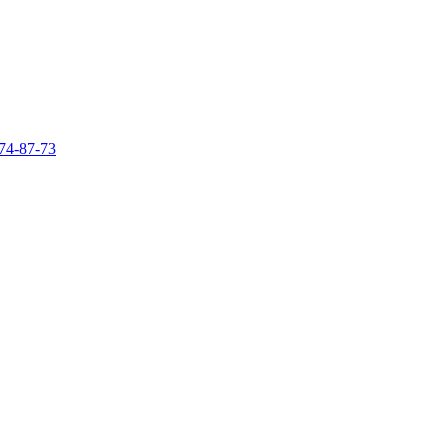
74-87-73