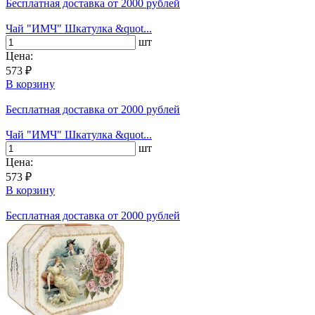
Бесплатная доставка
от 2000 рублей
Чай "ИМЧ" Шкатулка &quot...
шт
Цена:
573 ₽
В корзину
Бесплатная доставка
от 2000 рублей
Чай "ИМЧ" Шкатулка &quot...
шт
Цена:
573 ₽
В корзину
Бесплатная доставка
от 2000 рублей