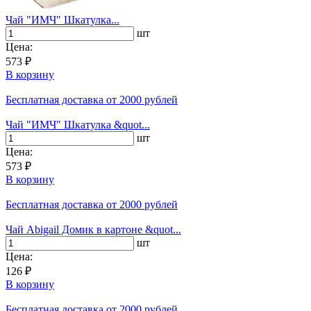
Чай "ИМЧ" Шкатулка...
шт
Цена:
573 ₽
В корзину
Бесплатная доставка
от 2000 рублей
Чай "ИМЧ" Шкатулка &quot...
шт
Цена:
573 ₽
В корзину
Бесплатная доставка
от 2000 рублей
Чай Abigail Домик в картоне &quot...
шт
Цена:
126 ₽
В корзину
Бесплатная доставка
от 2000 рублей