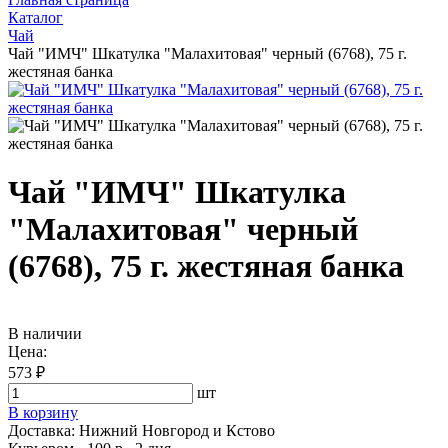
Каталог
Чай
Чай "ИМЧ" Шкатулка "Малахитовая" черный (6768), 75 г.
жестяная банка
Чай "ИМЧ" Шкатулка
"Малахитовая" черный
(6768), 75 г. жестяная банка
В наличии
Цена:
573 ₽
шт
В корзину
Доставка:
Нижний Новгород и Кстово