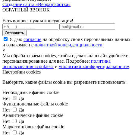
Создание сайта «Вебразработка»
ОБРАТНЫЙ ЗВОНОК
Есть вопрос, нужна консультация!
Я даю
согласие
на обработку своих персональных данных
и ознакомлен с
политикой конфиденциальности
×
Мы обрабатываем cookies, чтобы сделать наш сайт удобнее и
персонализированнее для вас. Подробнее:
политика
использования «cookies»
и
«политики конфиденциальности»
.
Настройки cookies
Выберите, какие файлы cookie вы разрешаете использовать:
Необходимые файлы cookie
Нет
Да
Функциональные файлы cookie
Нет
Да
Аналитические файлы cookie
Нет
Да
Маркетинговые файлы cookie
Нет
Да