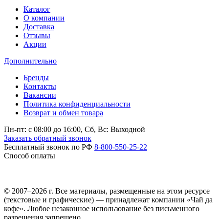
Каталог
О компании
Доставка
Отзывы
Акции
Дополнительно
Бренды
Контакты
Вакансии
Политика конфиденциальности
Возврат и обмен товара
Пн-пт: c 08:00 до 16:00,
Сб, Вс: Выходной
Заказать обратный звонок
Бесплатный звонок по РФ
8-800-550-25-22
Способ оплаты
© 2007–2026 г. Все материалы, размещенные на этом ресурсе
(текстовые и графические) — принадлежат компании «Чай да
кофе». Любое незаконное использование без письменного
разрешения запрещено.