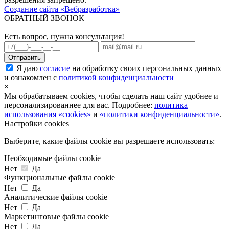
Создание сайта «Вебразработка»
ОБРАТНЫЙ ЗВОНОК
Есть вопрос, нужна консультация!
Я даю
согласие
на обработку своих персональных данных
и ознакомлен с
политикой конфиденциальности
×
Мы обрабатываем cookies, чтобы сделать наш сайт удобнее и
персонализированнее для вас. Подробнее:
политика
использования «cookies»
и
«политики конфиденциальности»
.
Настройки cookies
Выберите, какие файлы cookie вы разрешаете использовать:
Необходимые файлы cookie
Нет
Да
Функциональные файлы cookie
Нет
Да
Аналитические файлы cookie
Нет
Да
Маркетинговые файлы cookie
Нет
Да