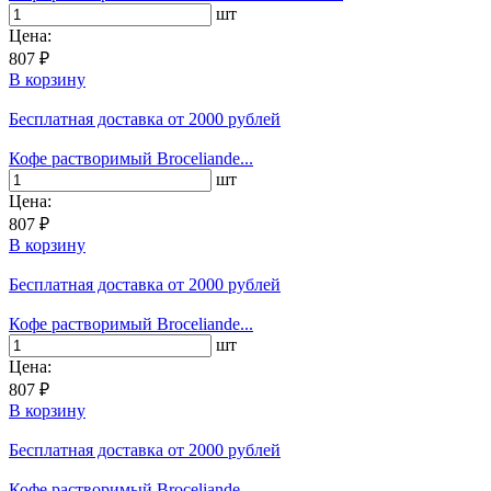
шт
Цена:
807 ₽
В корзину
Бесплатная доставка
от 2000 рублей
Кофе растворимый Broceliande...
шт
Цена:
807 ₽
В корзину
Бесплатная доставка
от 2000 рублей
Кофе растворимый Broceliande...
шт
Цена:
807 ₽
В корзину
Бесплатная доставка
от 2000 рублей
Кофе растворимый Broceliande...