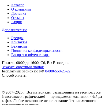
Каталог
О компании
Доставка
Отзывы
Акции
Дополнительно
Бренды
Контакты
Вакансии
Политика конфиденциальности
Возврат и обмен товара
Пн-пт: c 08:00 до 16:00,
Сб, Вс: Выходной
Заказать обратный звонок
Бесплатный звонок по РФ
8-800-550-25-22
Способ оплаты
© 2007–2026 г. Все материалы, размещенные на этом ресурсе
(текстовые и графические) — принадлежат компании «Чай да
кофе». Любое незаконное использование без письменного
разрешения запрещено.