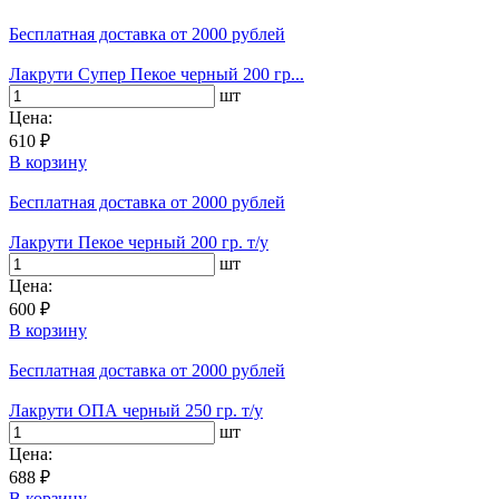
Бесплатная доставка
от 2000 рублей
Лакрути Супер Пекое черный 200 гр...
шт
Цена:
610 ₽
В корзину
Бесплатная доставка
от 2000 рублей
Лакрути Пекое черный 200 гр. т/у
шт
Цена:
600 ₽
В корзину
Бесплатная доставка
от 2000 рублей
Лакрути ОПА черный 250 гр. т/у
шт
Цена:
688 ₽
В корзину