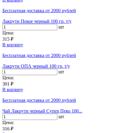
Бесплатная доставка
от 2000 рублей
Лакрути Пекое черный 100 гр. т/у
шт
Цена:
315 ₽
В корзину
Бесплатная доставка
от 2000 рублей
Лакрути ОПА черный 100 гр. т/у
шт
Цена:
301 ₽
В корзину
Бесплатная доставка
от 2000 рублей
Чай Лакрути черный Супер Пеко 100...
шт
Цена:
316 ₽