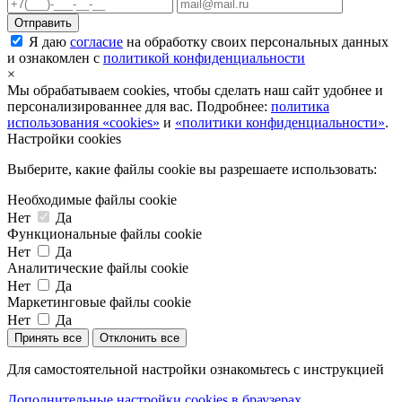
Я даю
согласие
на обработку своих персональных данных
и ознакомлен с
политикой конфиденциальности
×
Мы обрабатываем cookies, чтобы сделать наш сайт удобнее и
персонализированнее для вас. Подробнее:
политика
использования «cookies»
и
«политики конфиденциальности»
.
Настройки cookies
Выберите, какие файлы cookie вы разрешаете использовать:
Необходимые файлы cookie
Нет
Да
Функциональные файлы cookie
Нет
Да
Аналитические файлы cookie
Нет
Да
Маркетинговые файлы cookie
Нет
Да
Принять все
Отклонить все
Для самостоятельной настройки ознакомьтесь с инструкцией
Дополнительные настройки cookies в браузерах