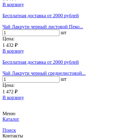
В корзину
Бесплатная доставка
от 2000 рублей
Чай Лакрути черный листовой Пеко...
шт
Цена:
1 432 ₽
В корзину
Бесплатная доставка
от 2000 рублей
Чай Лакрути черный среднелистовой...
шт
Цена:
1 472 ₽
В корзину
Меню
Каталог
Поиск
Контакты