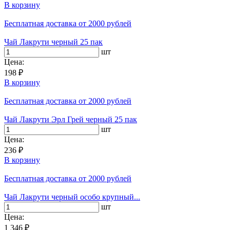
В корзину
Бесплатная доставка
от 2000 рублей
Чай Лакрути черный 25 пак
шт
Цена:
198 ₽
В корзину
Бесплатная доставка
от 2000 рублей
Чай Лакрути Эрл Грей черный 25 пак
шт
Цена:
236 ₽
В корзину
Бесплатная доставка
от 2000 рублей
Чай Лакрути черный особо крупный...
шт
Цена:
1 346 ₽