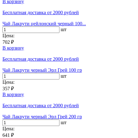
В корзину
Бесплатная доставка
от 2000 рублей
Чай Лакрути цейлонский черный 100...
шт
Цена:
702 ₽
В корзину
Бесплатная доставка
от 2000 рублей
Чай Лакрути черный Эрл Грей 100 гр
шт
Цена:
357 ₽
В корзину
Бесплатная доставка
от 2000 рублей
Чай Лакрути черный Эрл Грей 200 гр
шт
Цена:
641 ₽