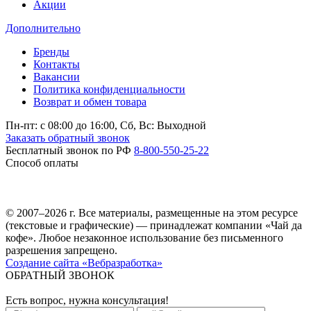
Акции
Дополнительно
Бренды
Контакты
Вакансии
Политика конфиденциальности
Возврат и обмен товара
Пн-пт: c 08:00 до 16:00,
Сб, Вс: Выходной
Заказать обратный звонок
Бесплатный звонок по РФ
8-800-550-25-22
Способ оплаты
© 2007–2026 г. Все материалы, размещенные на этом ресурсе
(текстовые и графические) — принадлежат компании «Чай да
кофе». Любое незаконное использование без письменного
разрешения запрещено.
Создание сайта «Вебразработка»
ОБРАТНЫЙ ЗВОНОК
Есть вопрос, нужна консультация!