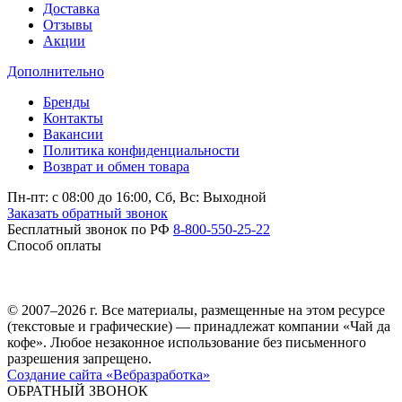
Доставка
Отзывы
Акции
Дополнительно
Бренды
Контакты
Вакансии
Политика конфиденциальности
Возврат и обмен товара
Пн-пт: c 08:00 до 16:00,
Сб, Вс: Выходной
Заказать обратный звонок
Бесплатный звонок по РФ
8-800-550-25-22
Способ оплаты
© 2007–2026 г. Все материалы, размещенные на этом ресурсе
(текстовые и графические) — принадлежат компании «Чай да
кофе». Любое незаконное использование без письменного
разрешения запрещено.
Создание сайта «Вебразработка»
ОБРАТНЫЙ ЗВОНОК