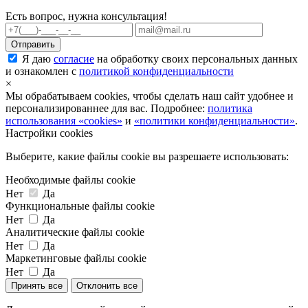
Есть вопрос, нужна консультация!
Я даю
согласие
на обработку своих персональных данных
и ознакомлен с
политикой конфиденциальности
×
Мы обрабатываем cookies, чтобы сделать наш сайт удобнее и
персонализированнее для вас. Подробнее:
политика
использования «cookies»
и
«политики конфиденциальности»
.
Настройки cookies
Выберите, какие файлы cookie вы разрешаете использовать:
Необходимые файлы cookie
Нет
Да
Функциональные файлы cookie
Нет
Да
Аналитические файлы cookie
Нет
Да
Маркетинговые файлы cookie
Нет
Да
Принять все
Отклонить все