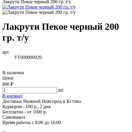
Лакрути Пекое черный 200 гр. т/у
Лакрути Пекое черный 200
гр. т/у
арт.
УТ000000929
В наличии
Цена:
600 ₽
шт
В корзину
Доставка:
Нижний Новгород и Кстово
Курьером - 100 р., 2 дня
Бесплатно
- от 1000 р.
Самовывоз
Время работы
с 8:00 до 16:00