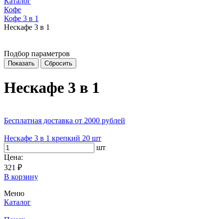
Каталог
Кофе
Кофе 3 в 1
Нескафе 3 в 1
Подбор параметров
Нескафе 3 в 1
Бесплатная доставка
от 2000 рублей
Нескафе 3 в 1 крепкий 20 шт
шт
Цена:
321 ₽
В корзину
Меню
Каталог