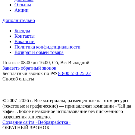
Отзывы
Акции
Дополнительно
Бренды
Контакты
Вакансии
Политика конфиденциальности
Возврат и обмен товара
Пн-пт: c 08:00 до 16:00,
Сб, Вс: Выходной
Заказать обратный звонок
Бесплатный звонок по РФ
8-800-550-25-22
Способ оплаты
© 2007–2026 г. Все материалы, размещенные на этом ресурсе
(текстовые и графические) — принадлежат компании «Чай да
кофе». Любое незаконное использование без письменного
разрешения запрещено.
Создание сайта «Вебразработка»
ОБРАТНЫЙ ЗВОНОК