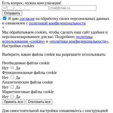
Есть вопрос, нужна консультация!
Я даю
согласие
на обработку своих персональных данных
и ознакомлен с
политикой конфиденциальности
×
Мы обрабатываем cookies, чтобы сделать наш сайт удобнее и
персонализированнее для вас. Подробнее:
политика
использования «cookies»
и
«политики конфиденциальности»
.
Настройки cookies
Выберите, какие файлы cookie вы разрешаете использовать:
Необходимые файлы cookie
Нет
Да
Функциональные файлы cookie
Нет
Да
Аналитические файлы cookie
Нет
Да
Маркетинговые файлы cookie
Нет
Да
Принять все
Отклонить все
Для самостоятельной настройки ознакомьтесь с инструкцией