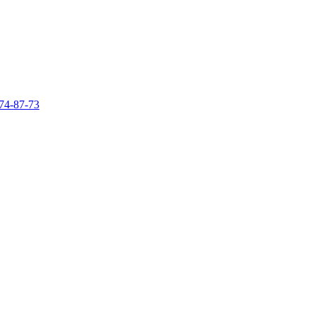
74-87-73