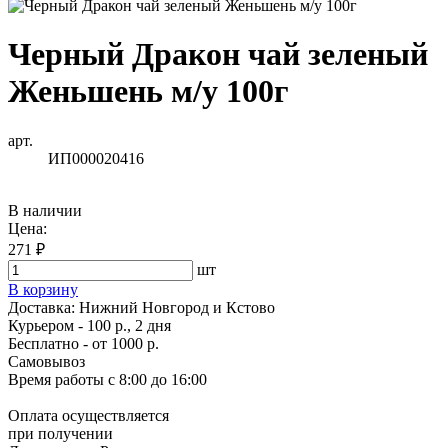
Черный Дракон чай зеленый
Женьшень м/у 100г
арт.
ИП000020416
В наличии
Цена:
271 ₽
шт
В корзину
Доставка:
Нижний Новгород и Кстово
Курьером - 100 р., 2 дня
Бесплатно
- от 1000 р.
Самовывоз
Время работы
с 8:00 до 16:00
Оплата осуществляется
при получении