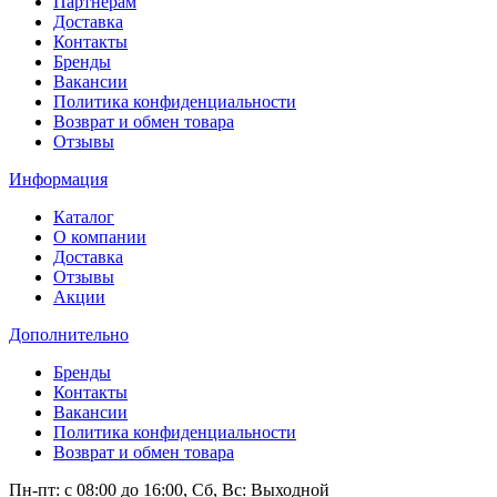
Партнерам
Доставка
Контакты
Бренды
Вакансии
Политика конфиденциальности
Возврат и обмен товара
Отзывы
Информация
Каталог
О компании
Доставка
Отзывы
Акции
Дополнительно
Бренды
Контакты
Вакансии
Политика конфиденциальности
Возврат и обмен товара
Пн-пт: c 08:00 до 16:00,
Сб, Вс: Выходной