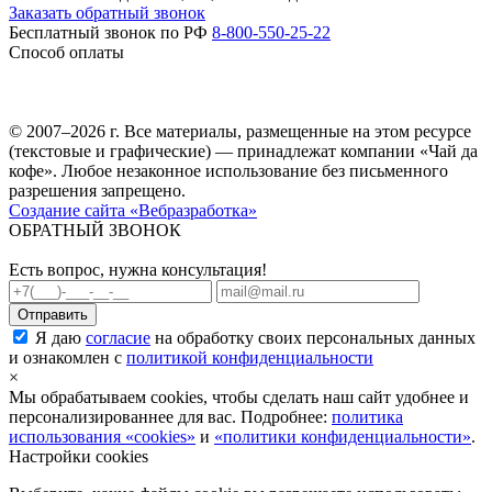
Заказать обратный звонок
Бесплатный звонок по РФ
8-800-550-25-22
Способ оплаты
© 2007–2026 г. Все материалы, размещенные на этом ресурсе
(текстовые и графические) — принадлежат компании «Чай да
кофе». Любое незаконное использование без письменного
разрешения запрещено.
Создание сайта «Вебразработка»
ОБРАТНЫЙ ЗВОНОК
Есть вопрос, нужна консультация!
Я даю
согласие
на обработку своих персональных данных
и ознакомлен с
политикой конфиденциальности
×
Мы обрабатываем cookies, чтобы сделать наш сайт удобнее и
персонализированнее для вас. Подробнее:
политика
использования «cookies»
и
«политики конфиденциальности»
.
Настройки cookies