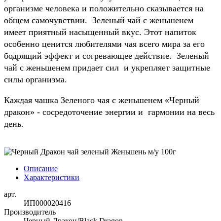
организме человека и положительно сказывается на
общем самочувствии. Зеленый чай с женьшенем
имеет приятный насыщенный вкус. Этот напиток
особенно ценится любителями чая всего мира за его
бодрящий эффект и согревающее действие. Зеленый
чай с женьшенем придает сил и укрепляет защитные
силы организма.
Каждая чашка Зеленого чая с женьшенем «Черный
дракон» - сосредоточение энергии и гармонии на весь
день.
Описание
Характеристики
арт.
ИП000020416
Производитель
Черный Дракон/Black Dragon