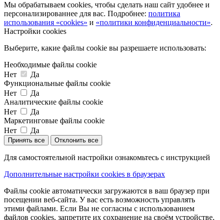
Мы обрабатываем cookies, чтобы сделать наш сайт удобнее и
персонализированнее для вас. Подробнее:
политика
использования «cookies»
и
«политики конфиденциальности»
.
Настройки cookies
Выберите, какие файлы cookie вы разрешаете использовать:
Необходимые файлы cookie
Нет
Да
Функциональные файлы cookie
Нет
Да
Аналитические файлы cookie
Нет
Да
Маркетинговые файлы cookie
Нет
Да
Принять все
Отклонить все
Для самостоятельной настройки ознакомьтесь с инструкцией
Дополнительные настройки cookies в браузерах
Файлы cookie автоматически загружаются в ваш браузер при
посещении веб-сайта. У вас есть возможность управлять
этими файлами. Если Вы не согласны с использованием
файлов cookies, запретите их сохранение на своём устройстве,