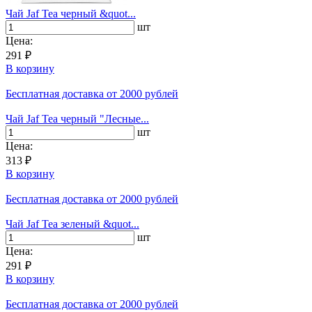
Чай Jaf Tea черный &quot...
шт
Цена:
291 ₽
В корзину
Бесплатная доставка
от 2000 рублей
Чай Jaf Tea черный "Лесные...
шт
Цена:
313 ₽
В корзину
Бесплатная доставка
от 2000 рублей
Чай Jaf Tea зеленый &quot...
шт
Цена:
291 ₽
В корзину
Бесплатная доставка
от 2000 рублей