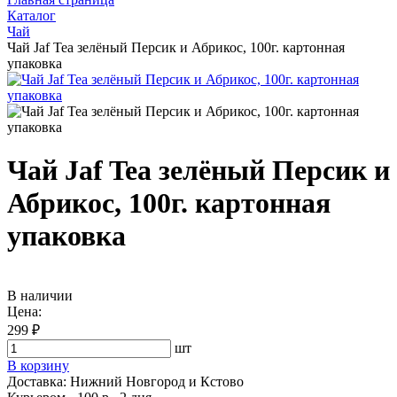
Каталог
Чай
Чай Jaf Tea зелёный Персик и Абрикос, 100г. картонная
упаковка
Чай Jaf Tea зелёный Персик и
Абрикос, 100г. картонная
упаковка
В наличии
Цена:
299 ₽
шт
В корзину
Доставка:
Нижний Новгород и Кстово