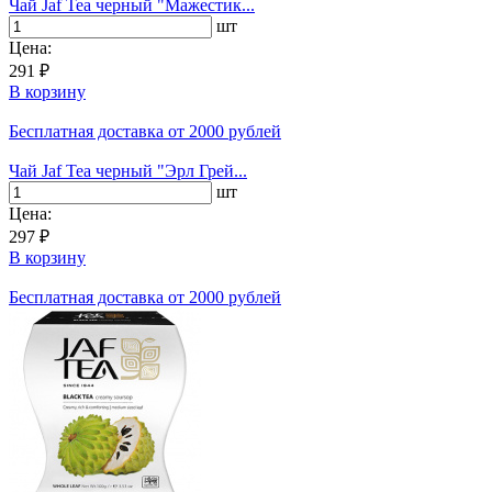
Чай Jaf Tea черный "Мажестик...
шт
Цена:
291 ₽
В корзину
Бесплатная доставка
от 2000 рублей
Чай Jaf Tea черный "Эрл Грей...
шт
Цена:
297 ₽
В корзину
Бесплатная доставка
от 2000 рублей