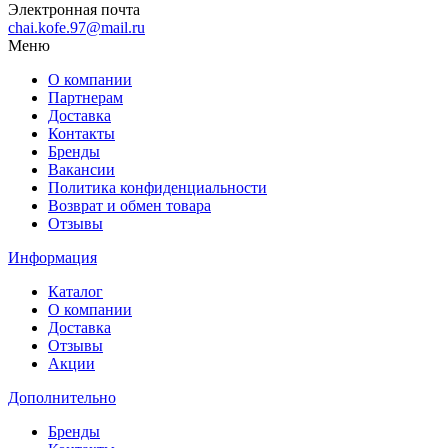
Электронная почта
chai.kofe.97@mail.ru
Меню
О компании
Партнерам
Доставка
Контакты
Бренды
Вакансии
Политика конфиденциальности
Возврат и обмен товара
Отзывы
Информация
Каталог
О компании
Доставка
Отзывы
Акции
Дополнительно
Бренды