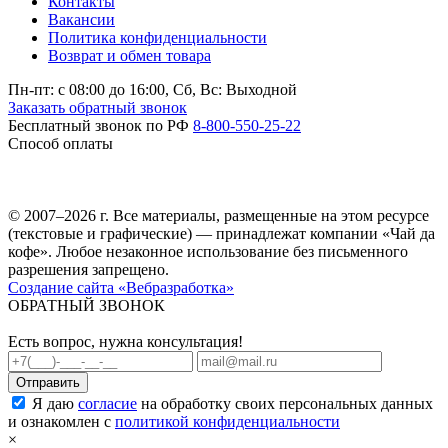
Контакты
Вакансии
Политика конфиденциальности
Возврат и обмен товара
Пн-пт: c 08:00 до 16:00,
Сб, Вс: Выходной
Заказать обратный звонок
Бесплатный звонок по РФ
8-800-550-25-22
Способ оплаты
© 2007–2026 г. Все материалы, размещенные на этом ресурсе
(текстовые и графические) — принадлежат компании «Чай да
кофе». Любое незаконное использование без письменного
разрешения запрещено.
Создание сайта «Вебразработка»
ОБРАТНЫЙ ЗВОНОК
Есть вопрос, нужна консультация!
Я даю
согласие
на обработку своих персональных данных
и ознакомлен с
политикой конфиденциальности
×