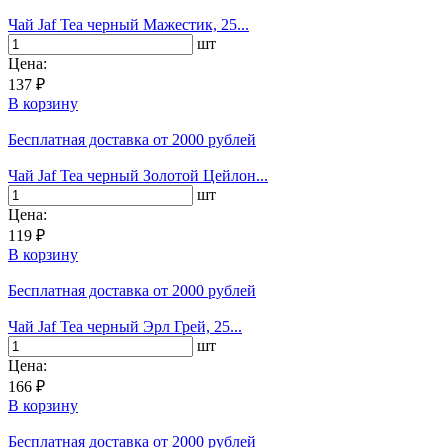
Чай Jaf Tea черный Мажестик, 25...
шт
Цена:
137 ₽
В корзину
Бесплатная доставка
от 2000 рублей
Чай Jaf Tea черный Золотой Цейлон...
шт
Цена:
119 ₽
В корзину
Бесплатная доставка
от 2000 рублей
Чай Jaf Tea черный Эрл Грей, 25...
шт
Цена:
166 ₽
В корзину
Бесплатная доставка
от 2000 рублей