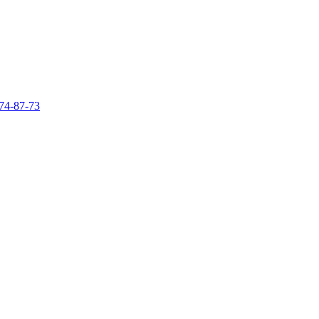
74-87-73