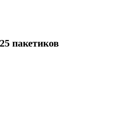
 25 пакетиков