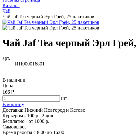
Каталог
Чай
Чай Jaf Tea черный Эрл Грей, 25 пакетиков
Чай Jaf Tea черный Эрл Грей,
арт.
ИП000016801
В наличии
Цена:
166 ₽
шт
В корзину
Доставка:
Нижний Новгород и Кстово
Курьером - 100 р., 2 дня
Бесплатно
- от 1000 р.
Самовывоз
Время работы
с 8:00 до 16:00