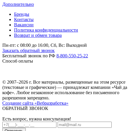
Дополнительно
Бренды
Контакты
Вакансии
Политика конфиденциальности
Возврат и обмен товара
Пн-пт: c 08:00 до 16:00,
Сб, Вс: Выходной
Заказать обратный звонок
Бесплатный звонок по РФ
8-800-550-25-22
Способ оплаты
© 2007–2026 г. Все материалы, размещенные на этом ресурсе
(текстовые и графические) — принадлежат компании «Чай да
кофе». Любое незаконное использование без письменного
разрешения запрещено.
Создание сайта «Вебразработка»
ОБРАТНЫЙ ЗВОНОК
Есть вопрос, нужна консультация!