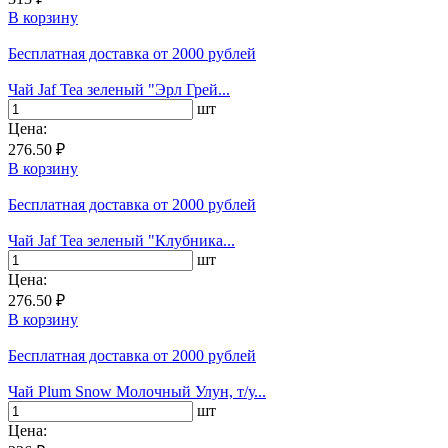
В корзину
Бесплатная доставка
от 2000 рублей
Чай Jaf Tea зеленый "Эрл Грей...
шт
Цена:
276.50 ₽
В корзину
Бесплатная доставка
от 2000 рублей
Чай Jaf Tea зеленый "Клубника...
шт
Цена:
276.50 ₽
В корзину
Бесплатная доставка
от 2000 рублей
Чай Plum Snow Молочный Улун, т/у...
шт
Цена: