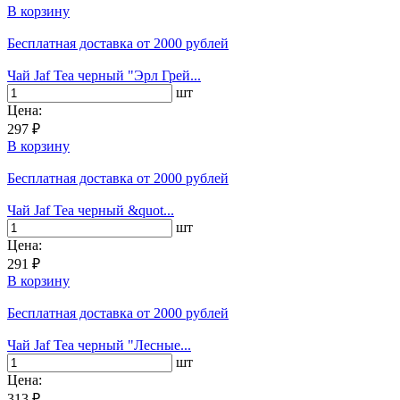
В корзину
Бесплатная доставка
от 2000 рублей
Чай Jaf Tea черный "Эрл Грей...
шт
Цена:
297 ₽
В корзину
Бесплатная доставка
от 2000 рублей
Чай Jaf Tea черный &quot...
шт
Цена:
291 ₽
В корзину
Бесплатная доставка
от 2000 рублей
Чай Jaf Tea черный "Лесные...
шт
Цена:
313 ₽