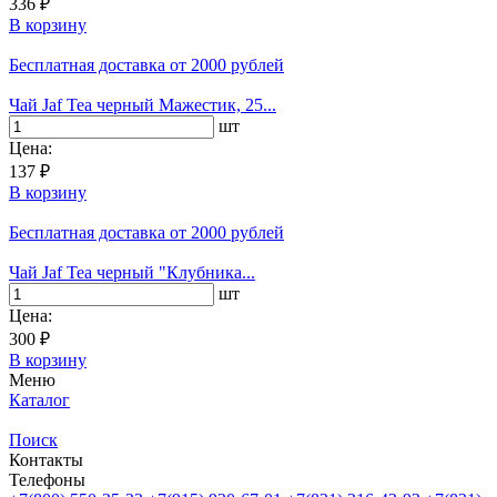
336 ₽
В корзину
Бесплатная доставка
от 2000 рублей
Чай Jaf Tea черный Мажестик, 25...
шт
Цена:
137 ₽
В корзину
Бесплатная доставка
от 2000 рублей
Чай Jaf Tea черный "Клубника...
шт
Цена:
300 ₽
В корзину
Меню
Каталог
Поиск
Контакты
Телефоны