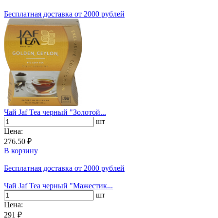
Бесплатная доставка
от 2000 рублей
Чай Jaf Tea черный "Золотой...
шт
Цена:
276.50 ₽
В корзину
Бесплатная доставка
от 2000 рублей
Чай Jaf Tea черный "Мажестик...
шт
Цена:
291 ₽