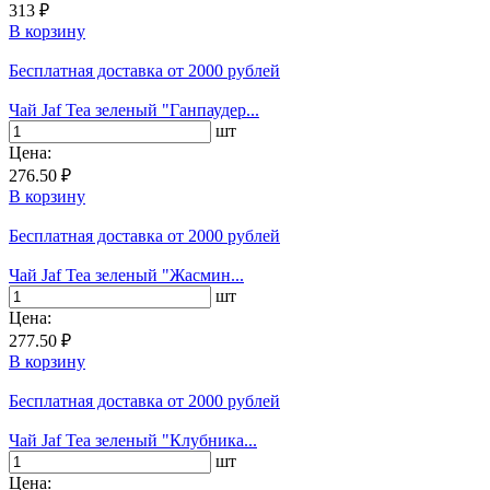
313 ₽
В корзину
Бесплатная доставка
от 2000 рублей
Чай Jaf Tea зеленый "Ганпаудер...
шт
Цена:
276.50 ₽
В корзину
Бесплатная доставка
от 2000 рублей
Чай Jaf Tea зеленый "Жасмин...
шт
Цена:
277.50 ₽
В корзину
Бесплатная доставка
от 2000 рублей
Чай Jaf Tea зеленый "Клубника...
шт
Цена: