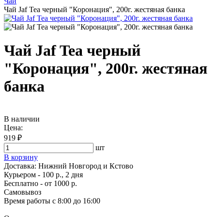
Чай
Чай Jaf Tea черный "Коронация", 200г. жестяная банка
Чай Jaf Tea черный
"Коронация", 200г. жестяная
банка
В наличии
Цена:
919 ₽
шт
В корзину
Доставка:
Нижний Новгород и Кстово
Курьером - 100 р., 2 дня
Бесплатно
- от 1000 р.
Самовывоз
Время работы
с 8:00 до 16:00