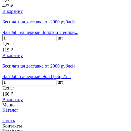
422 ₽
В корзину
Бесплатная доставка
от 2000 рублей
Чай Jaf Tea черный Золотой Цейлон...
шт
Цена:
119 ₽
В корзину
Бесплатная доставка
от 2000 рублей
Чай Jaf Tea черный Эрл Грей, 25...
шт
Цена:
166 ₽
В корзину
Меню
Каталог
Поиск
Контакты