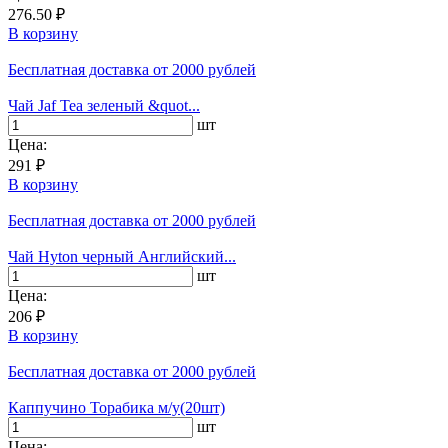
276.50 ₽
В корзину
Бесплатная доставка
от 2000 рублей
Чай Jaf Tea зеленый &quot...
шт
Цена:
291 ₽
В корзину
Бесплатная доставка
от 2000 рублей
Чай Hyton черный Английский...
шт
Цена:
206 ₽
В корзину
Бесплатная доставка
от 2000 рублей
Каппучино Торабика м/у(20шт)
шт
Цена: