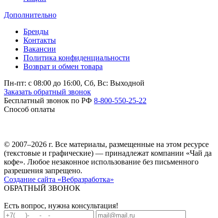
Дополнительно
Бренды
Контакты
Вакансии
Политика конфиденциальности
Возврат и обмен товара
Пн-пт: c 08:00 до 16:00,
Сб, Вс: Выходной
Заказать обратный звонок
Бесплатный звонок по РФ
8-800-550-25-22
Способ оплаты
© 2007–2026 г. Все материалы, размещенные на этом ресурсе
(текстовые и графические) — принадлежат компании «Чай да
кофе». Любое незаконное использование без письменного
разрешения запрещено.
Создание сайта «Вебразработка»
ОБРАТНЫЙ ЗВОНОК
Есть вопрос, нужна консультация!