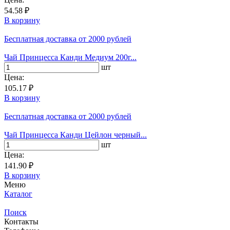
54.58 ₽
В корзину
Бесплатная доставка
от 2000 рублей
Чай Принцесса Канди Медиум 200г...
шт
Цена:
105.17 ₽
В корзину
Бесплатная доставка
от 2000 рублей
Чай Принцесса Канди Цейлон черный...
шт
Цена:
141.90 ₽
В корзину
Меню
Каталог
Поиск
Контакты