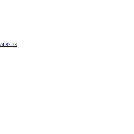
74-87-73