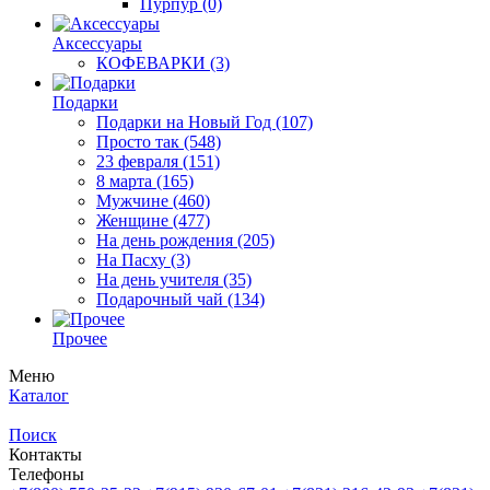
Пурпур
(0)
Аксессуары
КОФЕВАРКИ
(3)
Подарки
Подарки на Новый Год
(107)
Просто так
(548)
23 февраля
(151)
8 марта
(165)
Мужчине
(460)
Женщине
(477)
На день рождения
(205)
На Пасху
(3)
На день учителя
(35)
Подарочный чай
(134)
Прочее
Меню
Каталог
Поиск
Контакты
Телефоны