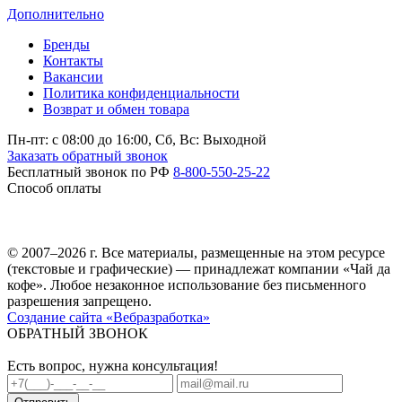
Дополнительно
Бренды
Контакты
Вакансии
Политика конфиденциальности
Возврат и обмен товара
Пн-пт: c 08:00 до 16:00,
Сб, Вс: Выходной
Заказать обратный звонок
Бесплатный звонок по РФ
8-800-550-25-22
Способ оплаты
© 2007–2026 г. Все материалы, размещенные на этом ресурсе
(текстовые и графические) — принадлежат компании «Чай да
кофе». Любое незаконное использование без письменного
разрешения запрещено.
Создание сайта «Вебразработка»
ОБРАТНЫЙ ЗВОНОК
Есть вопрос, нужна консультация!