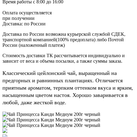
Время работы
с 8:00 до 16:00
Оплата осуществляется
при получении
Доставка:
по России
Доставка по России возможна курьерской службой СДЕК,
транспортной компанией(100% предоплата) либо Почтой
России (наложенный платеж)
Стоимость доставки ТК рассчитывается индивидуально и
зависит от веса и объема посылки, а также суммы заказа.
Классический цейлонский чай, выращенный на
предгорных и равнинных плантациях. Отличается
приятным ароматом, терпким оттенком вкуса и ярким,
насыщенным цветом настоя. Хорошо заваривается в
любой, даже жесткой воде.