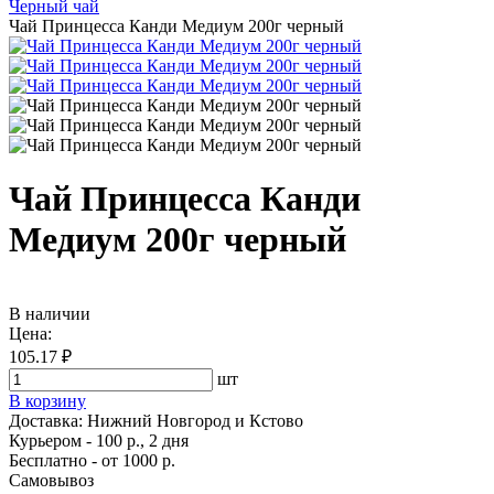
Черный чай
Чай Принцесса Канди Медиум 200г черный
Чай Принцесса Канди
Медиум 200г черный
В наличии
Цена:
105.17 ₽
шт
В корзину
Доставка:
Нижний Новгород и Кстово
Курьером - 100 р., 2 дня
Бесплатно
- от 1000 р.
Самовывоз