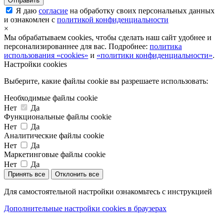
Я даю
согласие
на обработку своих персональных данных
и ознакомлен с
политикой конфиденциальности
×
Мы обрабатываем cookies, чтобы сделать наш сайт удобнее и
персонализированнее для вас. Подробнее:
политика
использования «cookies»
и
«политики конфиденциальности»
.
Настройки cookies
Выберите, какие файлы cookie вы разрешаете использовать:
Необходимые файлы cookie
Нет
Да
Функциональные файлы cookie
Нет
Да
Аналитические файлы cookie
Нет
Да
Маркетинговые файлы cookie
Нет
Да
Принять все
Отклонить все
Для самостоятельной настройки ознакомьтесь с инструкцией
Дополнительные настройки cookies в браузерах