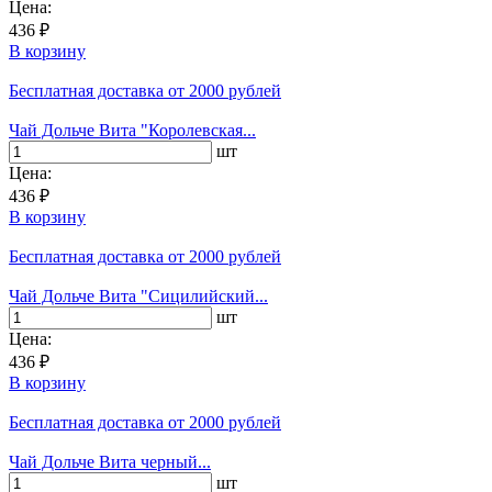
Цена:
436 ₽
В корзину
Бесплатная доставка
от 2000 рублей
Чай Дольче Вита "Королевская...
шт
Цена:
436 ₽
В корзину
Бесплатная доставка
от 2000 рублей
Чай Дольче Вита "Сицилийский...
шт
Цена:
436 ₽
В корзину
Бесплатная доставка
от 2000 рублей
Чай Дольче Вита черный...
шт