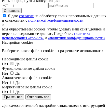
Есть вопрос, нужна консультация!
Я даю
согласие
на обработку своих персональных данных
и ознакомлен с
политикой конфиденциальности
×
Мы обрабатываем cookies, чтобы сделать наш сайт удобнее и
персонализированнее для вас. Подробнее:
политика
использования «cookies»
и
«политики конфиденциальности»
.
Настройки cookies
Выберите, какие файлы cookie вы разрешаете использовать:
Необходимые файлы cookie
Нет
Да
Функциональные файлы cookie
Нет
Да
Аналитические файлы cookie
Нет
Да
Маркетинговые файлы cookie
Нет
Да
Принять все
Отклонить все
Для самостоятельной настройки ознакомьтесь с инструкцией