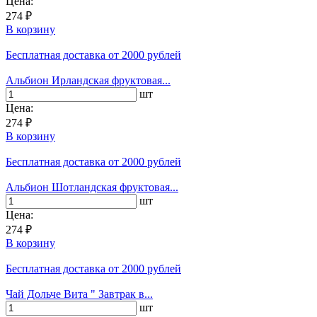
Цена:
274 ₽
В корзину
Бесплатная доставка
от 2000 рублей
Альбион Ирландская фруктовая...
шт
Цена:
274 ₽
В корзину
Бесплатная доставка
от 2000 рублей
Альбион Шотландская фруктовая...
шт
Цена:
274 ₽
В корзину
Бесплатная доставка
от 2000 рублей
Чай Дольче Вита " Завтрак в...
шт