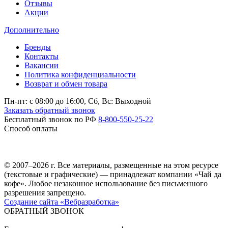
Отзывы
Акции
Дополнительно
Бренды
Контакты
Вакансии
Политика конфиденциальности
Возврат и обмен товара
Пн-пт: c 08:00 до 16:00,
Сб, Вс: Выходной
Заказать обратный звонок
Бесплатный звонок по РФ
8-800-550-25-22
Способ оплаты
© 2007–2026 г. Все материалы, размещенные на этом ресурсе
(текстовые и графические) — принадлежат компании «Чай да
кофе». Любое незаконное использование без письменного
разрешения запрещено.
Создание сайта «Вебразработка»
ОБРАТНЫЙ ЗВОНОК