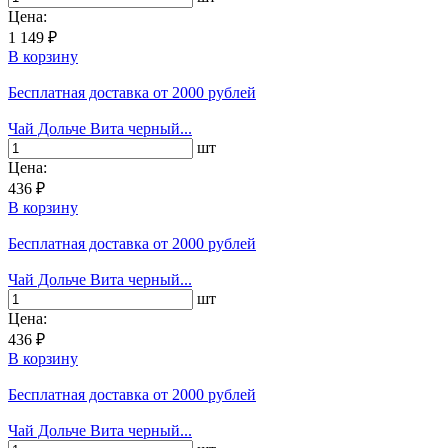
Цена:
1 149 ₽
В корзину
Бесплатная доставка
от 2000 рублей
Чай Дольче Вита черный...
шт
Цена:
436 ₽
В корзину
Бесплатная доставка
от 2000 рублей
Чай Дольче Вита черный...
шт
Цена:
436 ₽
В корзину
Бесплатная доставка
от 2000 рублей
Чай Дольче Вита черный...