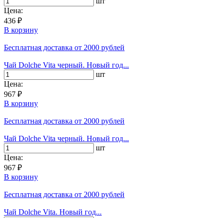
шт
Цена:
436 ₽
В корзину
Бесплатная доставка
от 2000 рублей
Чай Dolche Vita черный. Новый год...
шт
Цена:
967 ₽
В корзину
Бесплатная доставка
от 2000 рублей
Чай Dolche Vita черный. Новый год...
шт
Цена:
967 ₽
В корзину
Бесплатная доставка
от 2000 рублей
Чай Dolche Vita. Новый год...