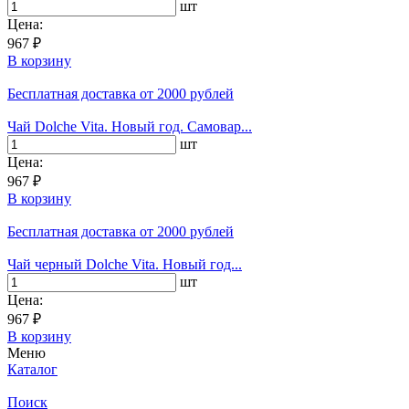
шт
Цена:
967 ₽
В корзину
Бесплатная доставка
от 2000 рублей
Чай Dolche Vita. Новый год. Самовар...
шт
Цена:
967 ₽
В корзину
Бесплатная доставка
от 2000 рублей
Чай черный Dolche Vita. Новый год...
шт
Цена:
967 ₽
В корзину
Меню
Каталог
Поиск