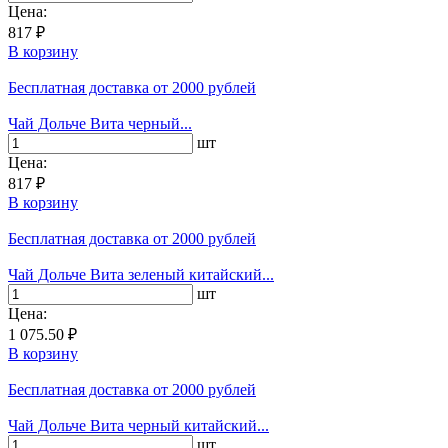
Цена:
817 ₽
В корзину
Бесплатная доставка
от 2000 рублей
Чай Дольче Вита черный...
шт
Цена:
817 ₽
В корзину
Бесплатная доставка
от 2000 рублей
Чай Дольче Вита зеленый китайский...
шт
Цена:
1 075.50 ₽
В корзину
Бесплатная доставка
от 2000 рублей
Чай Дольче Вита черный китайский...
шт