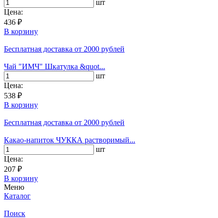
шт
Цена:
436 ₽
В корзину
Бесплатная доставка
от 2000 рублей
Чай "ИМЧ" Шкатулка &quot...
шт
Цена:
538 ₽
В корзину
Бесплатная доставка
от 2000 рублей
Какао-напиток ЧУККА растворимый...
шт
Цена:
207 ₽
В корзину
Меню
Каталог
Поиск