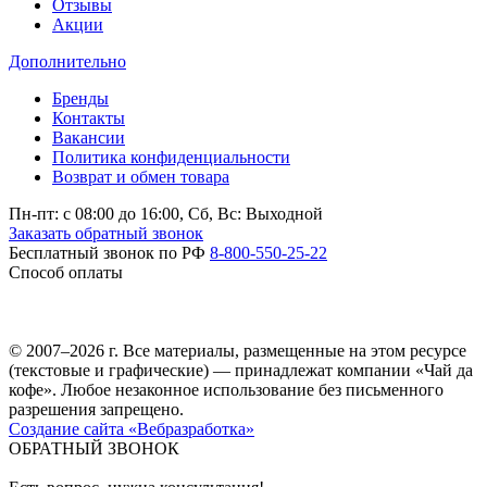
Отзывы
Акции
Дополнительно
Бренды
Контакты
Вакансии
Политика конфиденциальности
Возврат и обмен товара
Пн-пт: c 08:00 до 16:00,
Сб, Вс: Выходной
Заказать обратный звонок
Бесплатный звонок по РФ
8-800-550-25-22
Способ оплаты
© 2007–2026 г. Все материалы, размещенные на этом ресурсе
(текстовые и графические) — принадлежат компании «Чай да
кофе». Любое незаконное использование без письменного
разрешения запрещено.
Создание сайта «Вебразработка»
ОБРАТНЫЙ ЗВОНОК