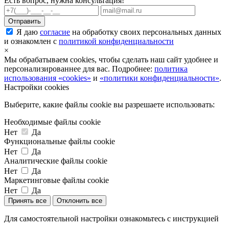
Есть вопрос, нужна консультация!
Я даю
согласие
на обработку своих персональных данных
и ознакомлен с
политикой конфиденциальности
×
Мы обрабатываем cookies, чтобы сделать наш сайт удобнее и
персонализированнее для вас. Подробнее:
политика
использования «cookies»
и
«политики конфиденциальности»
.
Настройки cookies
Выберите, какие файлы cookie вы разрешаете использовать:
Необходимые файлы cookie
Нет
Да
Функциональные файлы cookie
Нет
Да
Аналитические файлы cookie
Нет
Да
Маркетинговые файлы cookie
Нет
Да
Принять все
Отклонить все
Для самостоятельной настройки ознакомьтесь с инструкцией