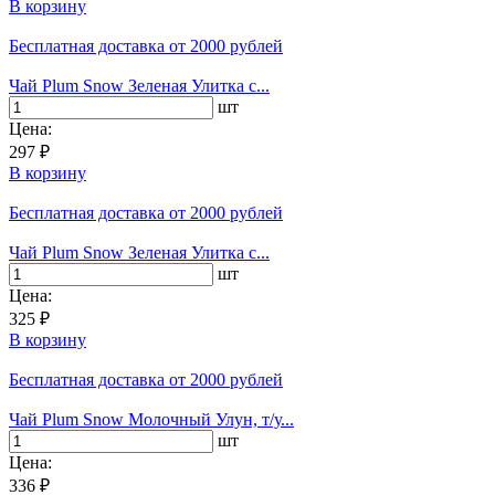
В корзину
Бесплатная доставка
от 2000 рублей
Чай Plum Snow Зеленая Улитка с...
шт
Цена:
297 ₽
В корзину
Бесплатная доставка
от 2000 рублей
Чай Plum Snow Зеленая Улитка с...
шт
Цена:
325 ₽
В корзину
Бесплатная доставка
от 2000 рублей
Чай Plum Snow Молочный Улун, т/у...
шт
Цена:
336 ₽