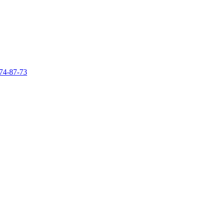
74-87-73