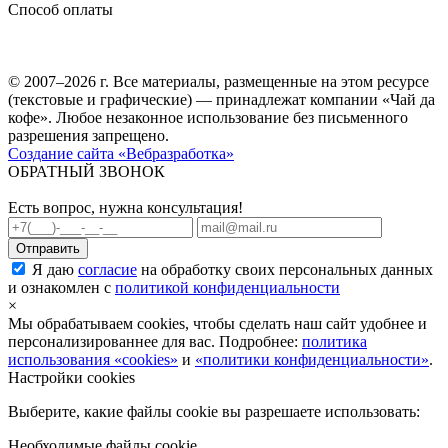
Способ оплаты
© 2007–2026 г. Все материалы, размещенные на этом ресурсе
(текстовые и графические) — принадлежат компании «Чай да
кофе». Любое незаконное использование без письменного
разрешения запрещено.
Создание сайта «Вебразработка»
ОБРАТНЫЙ ЗВОНОК
Есть вопрос, нужна консультация!
Я даю
согласие
на обработку своих персональных данных
и ознакомлен с
политикой конфиденциальности
×
Мы обрабатываем cookies, чтобы сделать наш сайт удобнее и
персонализированнее для вас. Подробнее:
политика
использования «cookies»
и
«политики конфиденциальности»
.
Настройки cookies
Выберите, какие файлы cookie вы разрешаете использовать:
Необходимые файлы cookie