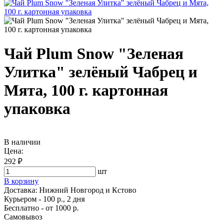
Чай Plum Snow "Зеленая
Улитка" зелёный Чабрец и
Мята, 100 г. картонная
упаковка
В наличии
Цена:
292 ₽
шт
В корзину
Доставка:
Нижний Новгород и Кстово
Курьером - 100 р., 2 дня
Бесплатно
- от 1000 р.
Самовывоз