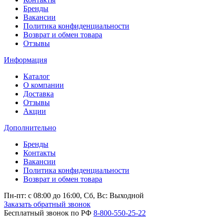
Бренды
Вакансии
Политика конфиденциальности
Возврат и обмен товара
Отзывы
Информация
Каталог
О компании
Доставка
Отзывы
Акции
Дополнительно
Бренды
Контакты
Вакансии
Политика конфиденциальности
Возврат и обмен товара
Пн-пт: c 08:00 до 16:00,
Сб, Вс: Выходной
Заказать обратный звонок
Бесплатный звонок по РФ
8-800-550-25-22