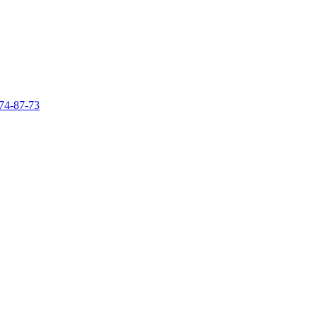
74-87-73