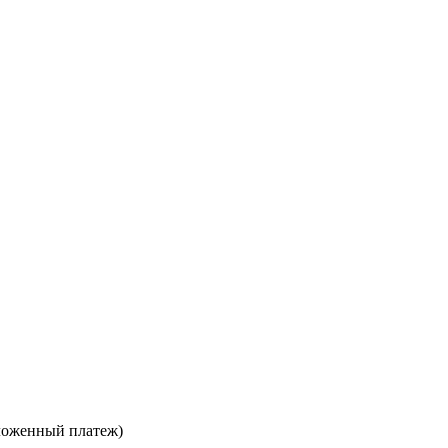
ложенный платеж)