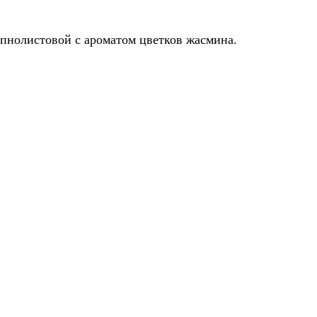
упнолистовой с ароматом цветков жасмина.