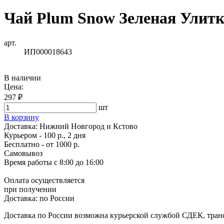
Чай Plum Snow Зеленая Улитк
арт.
ИП000018643
В наличии
Цена:
297 ₽
шт
В корзину
Доставка:
Нижний Новгород и Кстово
Курьером - 100 р., 2 дня
Бесплатно
- от 1000 р.
Самовывоз
Время работы
с 8:00 до 16:00
Оплата осуществляется
при получении
Доставка:
по России
Доставка по России возможна курьерской службой СДЕК, тран