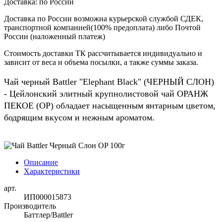
Доставка:
по России
Доставка по России возможна курьерской службой СДЕК,
транспортной компанией(100% предоплата) либо Почтой
России (наложенный платеж)
Стоимость доставки ТК рассчитывается индивидуально и
зависит от веса и объема посылки, а также суммы заказа.
Чай черный Battler "Elephant Black" (ЧЕРНЫЙ СЛОН)
- Цейлонский элитный крупнолистовой чай ОРАНЖ
ПЕКОЕ (ОР) обладает насыщенным янтарным цветом,
бодрящим вкусом и нежным ароматом.
Описание
Характеристики
арт.
ИП000015873
Производитель
Баттлер/Battler