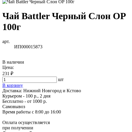
Чай Battler Черный Слон OP
100г
арт.
ИП000015873
В наличии
Цена:
231 ₽
шт
В корзину
Доставка:
Нижний Новгород и Кстово
Курьером - 100 р., 2 дня
Бесплатно
- от 1000 р.
Самовывоз
Время работы
с 8:00 до 16:00
Оплата осуществляется
при получении