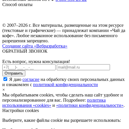
Способ оплаты
© 2007–2026 г. Все материалы, размещенные на этом ресурсе
(текстовые и графические) — принадлежат компании «Чай да
кофе». Любое незаконное использование без письменного
разрешения запрещено.
Создание сайта «Вебразработка»
ОБРАТНЫЙ ЗВОНОК
Есть вопрос, нужна консультация!
Я даю
согласие
на обработку своих персональных данных
и ознакомлен с
политикой конфиденциальности
×
Мы обрабатываем cookies, чтобы сделать наш сайт удобнее и
персонализированнее для вас. Подробнее:
политика
использования «cookies»
и
«политики конфиденциальности»
.
Настройки cookies
Выберите, какие файлы cookie вы разрешаете использовать: