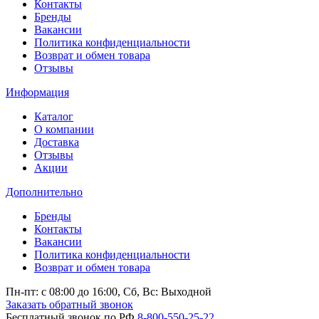
Контакты
Бренды
Вакансии
Политика конфиденциальности
Возврат и обмен товара
Отзывы
Информация
Каталог
О компании
Доставка
Отзывы
Акции
Дополнительно
Бренды
Контакты
Вакансии
Политика конфиденциальности
Возврат и обмен товара
Пн-пт: c 08:00 до 16:00,
Сб, Вс: Выходной
Заказать обратный звонок
Бесплатный звонок по РФ
8-800-550-25-22