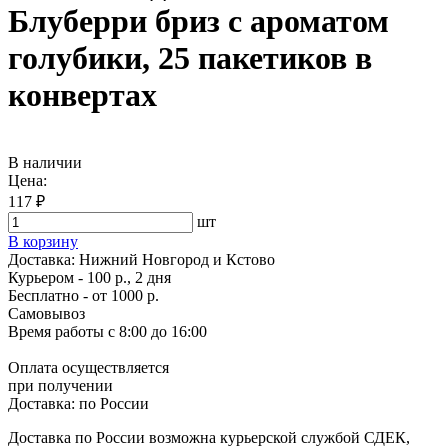
Блуберри бриз с ароматом
голубики, 25 пакетиков в
конвертах
В наличии
Цена:
117 ₽
шт
В корзину
Доставка:
Нижний Новгород и Кстово
Курьером - 100 р., 2 дня
Бесплатно
- от 1000 р.
Самовывоз
Время работы
с 8:00 до 16:00
Оплата осуществляется
при получении
Доставка:
по России
Доставка по России возможна курьерской службой СДЕК,