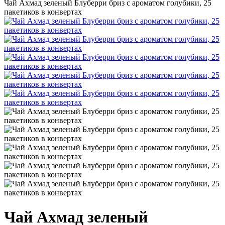
Чай Ахмад зеленый Блуберри бриз с ароматом голубики, 25
пакетиков в конвертах
Чай Ахмад зеленый