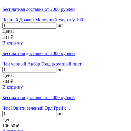
Бесплатная доставка
от 2000 рублей
Черный Дракон Молочный Улун т/у 100...
шт
Цена:
331 ₽
В корзину
Бесплатная доставка
от 2000 рублей
Чай черный Акбар Голд (крупный лист...
шт
Цена:
304 ₽
В корзину
Бесплатная доставка
от 2000 рублей
Чай Юнити зелёный Эрл Грей с...
шт
Цена:
106.50 ₽