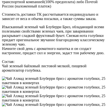
транспортной компанией(100% предоплата) либо Почтой
России (наложенный платеж)
Стоимость доставки ТК рассчитывается индивидуально и
зависит от веса и объема посылки, а также суммы заказа.
Изысканный зеленый чай Блуберри Бриз, обладающий всеми
полезными свойствами зеленых чаев, при заваривании
раскрывает сладкий фруктовый букет. Свежая нота голубики
придает оригинальное звучание благородному классическому
зеленому чаю.
Начните свой день с ароматного напитка и он создаст
настроение, придаст сил и энергии, задаст тон рабочему дню.
Состав:
Чай зеленый байховый листовой мелкий, пищевой
ароматизатор голубика.