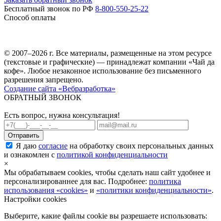
Бесплатный звонок по РФ
8-800-550-25-22
Способ оплаты
© 2007–2026 г. Все материалы, размещенные на этом ресурсе
(текстовые и графические) — принадлежат компании «Чай да
кофе». Любое незаконное использование без письменного
разрешения запрещено.
Создание сайта «Вебразработка»
ОБРАТНЫЙ ЗВОНОК
Есть вопрос, нужна консультация!
Я даю
согласие
на обработку своих персональных данных
и ознакомлен с
политикой конфиденциальности
×
Мы обрабатываем cookies, чтобы сделать наш сайт удобнее и
персонализированнее для вас. Подробнее:
политика
использования «cookies»
и
«политики конфиденциальности»
.
Настройки cookies
Выберите, какие файлы cookie вы разрешаете использовать: