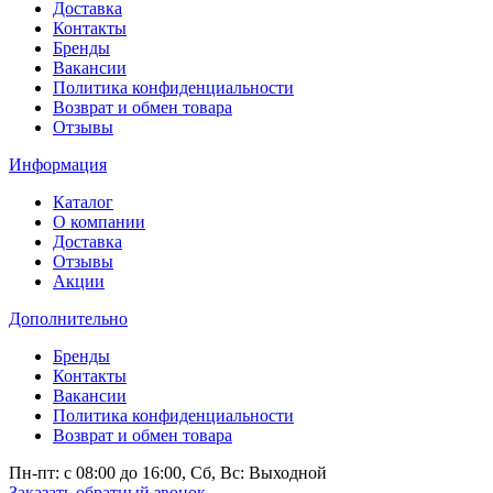
Доставка
Контакты
Бренды
Вакансии
Политика конфиденциальности
Возврат и обмен товара
Отзывы
Информация
Каталог
О компании
Доставка
Отзывы
Акции
Дополнительно
Бренды
Контакты
Вакансии
Политика конфиденциальности
Возврат и обмен товара
Пн-пт: c 08:00 до 16:00,
Сб, Вс: Выходной
Заказать обратный звонок