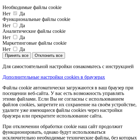
Необходимые файлы cookie
Нет
Да
Функциональные файлы cookie
Нет
Да
Аналитические файлы cookie
Нет
Да
Маркетинговые файлы cookie
Нет
Да
Принять все
Отклонить все
Для самостоятельной настройки ознакомьтесь с инструкцией
Дополнительные настройки cookies в браузерах
Файлы cookie автоматически загружаются в ваш браузер при
посещении веб-сайта. У вас есть возможность управлять
этими файлами. Если Вы не согласны с использованием
файлов cookies, запретите их сохранение на своём устройстве,
удалите уже имеющиеся файлы cookies через настройки
браузера или прекратите использование сайта.
При отключении обработки cookie наш сайт продолжит
функционировать, однако будут использоваться
исключительно необходимые технические файлы, без которых