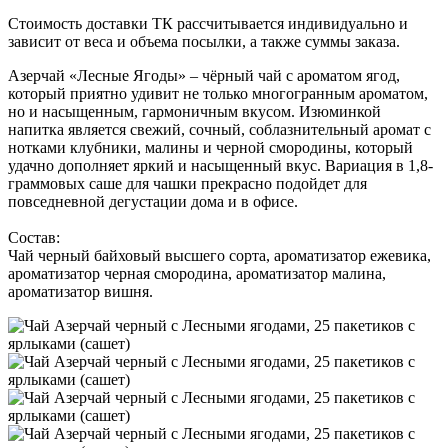
Стоимость доставки ТК рассчитывается индивидуально и
зависит от веса и объема посылки, а также суммы заказа.
Азерчай «Лесные Ягоды» – чёрный чай с ароматом ягод,
который приятно удивит не только многогранным ароматом,
но и насыщенным, гармоничным вкусом. Изюминкой
напитка является свежий, сочный, соблазнительный аромат с
нотками клубники, малины и черной смородины, который
удачно дополняет яркий и насыщенный вкус. Вариация в 1,8-
граммовых саше для чашки прекрасно подойдет для
повседневной дегустации дома и в офисе.
Состав:
Чай черный байховый высшего сорта, ароматизатор ежевика,
ароматизатор черная смородина, ароматизатор малина,
ароматизатор вишня.