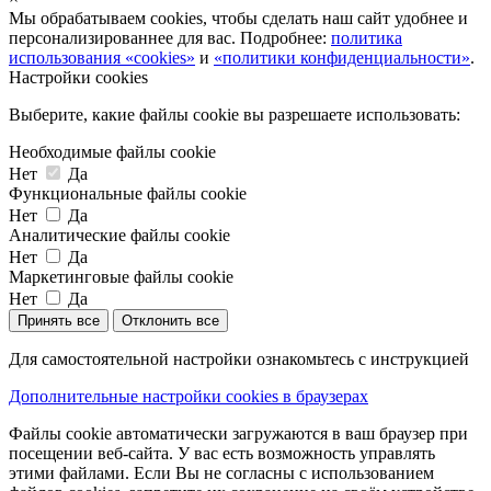
Мы обрабатываем cookies, чтобы сделать наш сайт удобнее и
персонализированнее для вас. Подробнее:
политика
использования «cookies»
и
«политики конфиденциальности»
.
Настройки cookies
Выберите, какие файлы cookie вы разрешаете использовать:
Необходимые файлы cookie
Нет
Да
Функциональные файлы cookie
Нет
Да
Аналитические файлы cookie
Нет
Да
Маркетинговые файлы cookie
Нет
Да
Принять все
Отклонить все
Для самостоятельной настройки ознакомьтесь с инструкцией
Дополнительные настройки cookies в браузерах
Файлы cookie автоматически загружаются в ваш браузер при
посещении веб-сайта. У вас есть возможность управлять
этими файлами. Если Вы не согласны с использованием