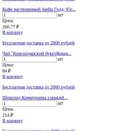
Кофе растворимый Jardin Голд, 95г...
шт
Цена:
260.77 ₽
В корзину
Бесплатная доставка
от 2000 рублей
Чай "Краснодарский букет&quot...
шт
Цена:
84 ₽
В корзину
Бесплатная доставка
от 2000 рублей
Шоколад Коммунарка горький...
шт
Цена:
214 ₽
В корзину