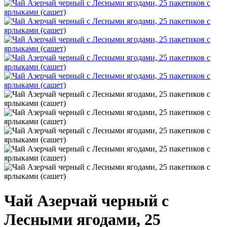
Чай Азерчай черный с
Лесными ягодами, 25