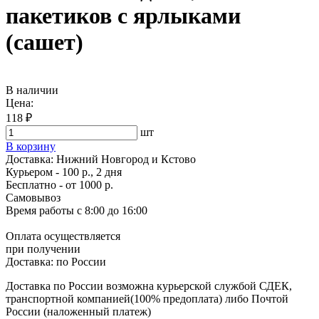
пакетиков с ярлыками
(сашет)
В наличии
Цена:
118 ₽
шт
В корзину
Доставка:
Нижний Новгород и Кстово
Курьером - 100 р., 2 дня
Бесплатно
- от 1000 р.
Самовывоз
Время работы
с 8:00 до 16:00
Оплата осуществляется
при получении
Доставка:
по России
Доставка по России возможна курьерской службой СДЕК,
транспортной компанией(100% предоплата) либо Почтой
России (наложенный платеж)