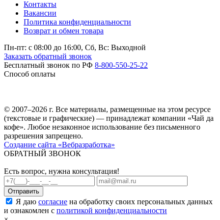
Контакты
Вакансии
Политика конфиденциальности
Возврат и обмен товара
Пн-пт: c 08:00 до 16:00,
Сб, Вс: Выходной
Заказать обратный звонок
Бесплатный звонок по РФ
8-800-550-25-22
Способ оплаты
© 2007–2026 г. Все материалы, размещенные на этом ресурсе
(текстовые и графические) — принадлежат компании «Чай да
кофе». Любое незаконное использование без письменного
разрешения запрещено.
Создание сайта «Вебразработка»
ОБРАТНЫЙ ЗВОНОК
Есть вопрос, нужна консультация!
Я даю
согласие
на обработку своих персональных данных
и ознакомлен с
политикой конфиденциальности
×