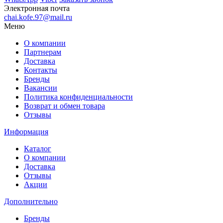
Электронная почта
chai.kofe.97@mail.ru
Меню
О компании
Партнерам
Доставка
Контакты
Бренды
Вакансии
Политика конфиденциальности
Возврат и обмен товара
Отзывы
Информация
Каталог
О компании
Доставка
Отзывы
Акции
Дополнительно
Бренды