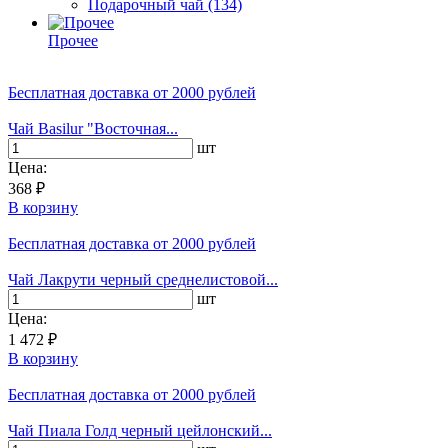
Подарочный чай
(134)
Прочее
Бесплатная доставка
от 2000 рублей
Чай Basilur "Восточная...
шт
Цена:
368 ₽
В корзину
Бесплатная доставка
от 2000 рублей
Чай Лакрути черный среднелистовой...
шт
Цена:
1 472 ₽
В корзину
Бесплатная доставка
от 2000 рублей
Чай Пиала Голд черный цейлонский...