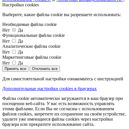
Настройки cookies
Выберите, какие файлы cookie вы разрешаете использовать:
Необходимые файлы cookie
Нет
Да
Функциональные файлы cookie
Нет
Да
Аналитические файлы cookie
Нет
Да
Маркетинговые файлы cookie
Нет
Да
Принять все
Отклонить все
Для самостоятельной настройки ознакомьтесь с инструкцией
Дополнительные настройки cookies в браузерах
Файлы cookie автоматически загружаются в ваш браузер при
посещении веб-сайта. У вас есть возможность управлять
этими файлами. Если Вы не согласны с использованием
файлов cookies, запретите их сохранение на своём устройстве,
удалите уже имеющиеся файлы cookies через настройки
браузера или прекратите использование сайта.