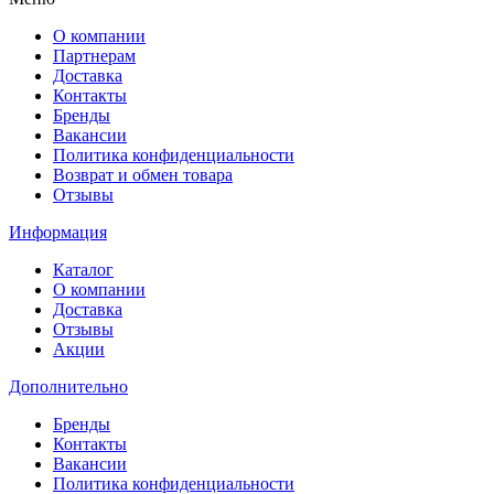
О компании
Партнерам
Доставка
Контакты
Бренды
Вакансии
Политика конфиденциальности
Возврат и обмен товара
Отзывы
Информация
Каталог
О компании
Доставка
Отзывы
Акции
Дополнительно
Бренды
Контакты
Вакансии
Политика конфиденциальности