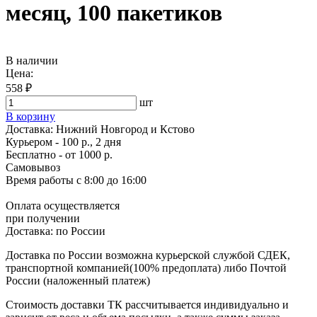
месяц, 100 пакетиков
В наличии
Цена:
558 ₽
шт
В корзину
Доставка:
Нижний Новгород и Кстово
Курьером - 100 р., 2 дня
Бесплатно
- от 1000 р.
Самовывоз
Время работы
с 8:00 до 16:00
Оплата осуществляется
при получении
Доставка:
по России
Доставка по России возможна курьерской службой СДЕК,
транспортной компанией(100% предоплата) либо Почтой
России (наложенный платеж)
Стоимость доставки ТК рассчитывается индивидуально и