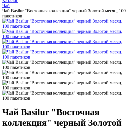
Каталог
Чай
Чай Basilur "Восточная коллекция" черный Золотой месяц, 100
пакетиков
Чай Basilur "Восточная
коллекция" черный Золотой