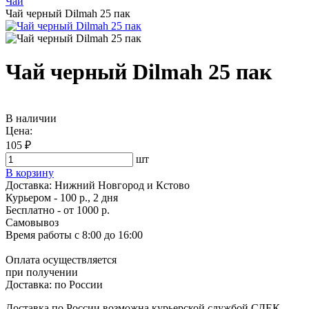
Чай
Чай черный Dilmah 25 пак
Чай черный Dilmah 25 пак
В наличии
Цена:
105 ₽
шт
В корзину
Доставка:
Нижний Новгород и Кстово
Курьером - 100 р., 2 дня
Бесплатно
- от 1000 р.
Самовывоз
Время работы
с 8:00 до 16:00
Оплата осуществляется
при получении
Доставка:
по России
Доставка по России возможна курьерской службой СДЕК,