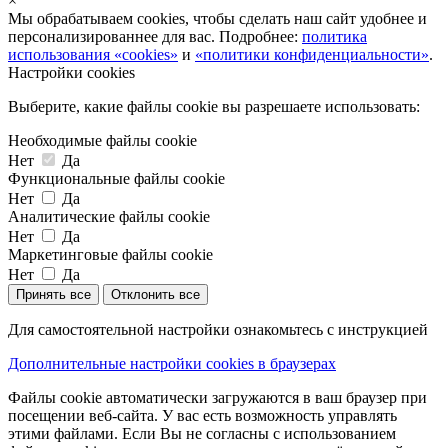
×
Мы обрабатываем cookies, чтобы сделать наш сайт удобнее и
персонализированнее для вас. Подробнее:
политика
использования «cookies»
и
«политики конфиденциальности»
.
Настройки cookies
Выберите, какие файлы cookie вы разрешаете использовать:
Необходимые файлы cookie
Нет
Да
Функциональные файлы cookie
Нет
Да
Аналитические файлы cookie
Нет
Да
Маркетинговые файлы cookie
Нет
Да
Принять все
Отклонить все
Для самостоятельной настройки ознакомьтесь с инструкцией
Дополнительные настройки cookies в браузерах
Файлы cookie автоматически загружаются в ваш браузер при
посещении веб-сайта. У вас есть возможность управлять
этими файлами. Если Вы не согласны с использованием