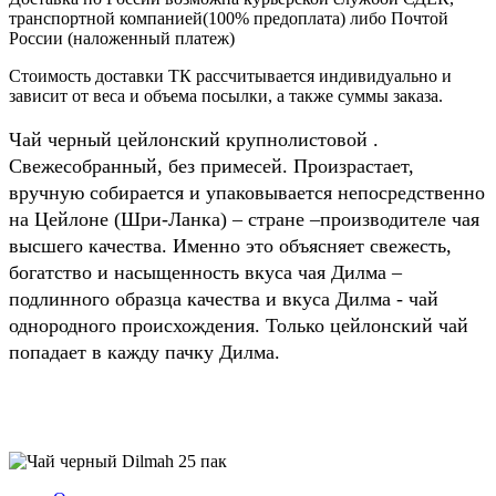
транспортной компанией(100% предоплата) либо Почтой
России (наложенный платеж)
Стоимость доставки ТК рассчитывается индивидуально и
зависит от веса и объема посылки, а также суммы заказа.
Чай черный цейлонский крупнолистовой .
Свежесобранный, без примесей. Произрастает,
вручную собирается и упаковывается непосредственно
на Цейлоне (Шри-Ланка) – стране –производителе чая
высшего качества. Именно это объясняет свежесть,
богатство и насыщенность вкуса чая Дилма –
подлинного образца качества и вкуса Дилма - чай
однородного происхождения. Только цейлонский чай
попадает в кажду пачку Дилма.