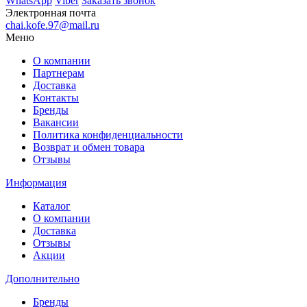
WhatsApp
Viber
Заказать звонок
Электронная почта
chai.kofe.97@mail.ru
Меню
О компании
Партнерам
Доставка
Контакты
Бренды
Вакансии
Политика конфиденциальности
Возврат и обмен товара
Отзывы
Информация
Каталог
О компании
Доставка
Отзывы
Акции
Дополнительно
Бренды