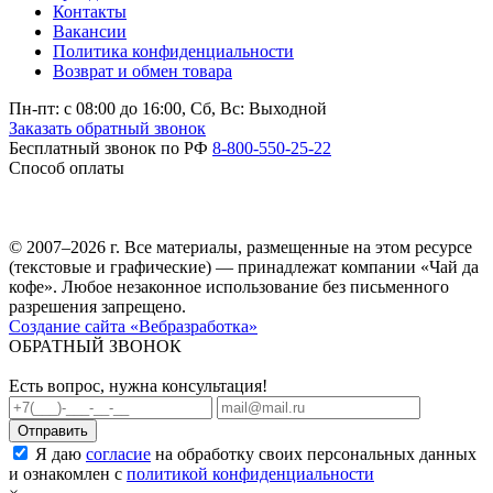
Контакты
Вакансии
Политика конфиденциальности
Возврат и обмен товара
Пн-пт: c 08:00 до 16:00,
Сб, Вс: Выходной
Заказать обратный звонок
Бесплатный звонок по РФ
8-800-550-25-22
Способ оплаты
© 2007–2026 г. Все материалы, размещенные на этом ресурсе
(текстовые и графические) — принадлежат компании «Чай да
кофе». Любое незаконное использование без письменного
разрешения запрещено.
Создание сайта «Вебразработка»
ОБРАТНЫЙ ЗВОНОК
Есть вопрос, нужна консультация!
Я даю
согласие
на обработку своих персональных данных
и ознакомлен с
политикой конфиденциальности