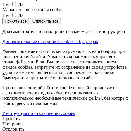
Нет
Да
Маркетинговые файлы cookie
Нет
Да
Принять все
Отклонить все
Для самостоятельной настройки ознакомьтесь с инструкцией
Дополнительные настройки cookies в браузерах
Файлы cookie автоматически загружаются в ваш браузер при
посещении веб-сайта. У вас есть возможность управлять
этими файлами. Если Вы не согласны с использованием
файлов cookies, запретите их сохранение на своём устройстве,
удалите уже имеющиеся файлы cookies через настройки
браузера или прекратите использование сайта.
При отключении обработки cookie наш сайт продолжит
функционировать, однако будут использоваться
исключительно необходимые технические файлы, без которых
работа ресурса невозможна.
Инструкция по отключению cookies
Принять
Настроить
Отклонить