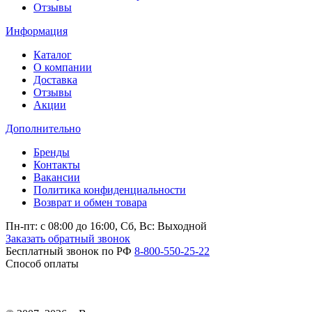
Отзывы
Информация
Каталог
О компании
Доставка
Отзывы
Акции
Дополнительно
Бренды
Контакты
Вакансии
Политика конфиденциальности
Возврат и обмен товара
Пн-пт: c 08:00 до 16:00,
Сб, Вс: Выходной
Заказать обратный звонок
Бесплатный звонок по РФ
8-800-550-25-22
Способ оплаты