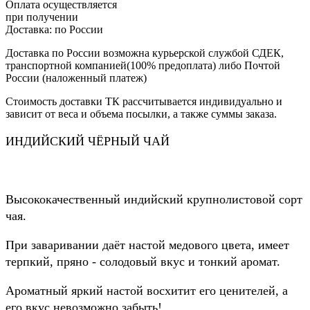
Оплата осуществляется
при получении
Доставка:
по России
Доставка по России возможна курьерской службой СДЕК,
транспортной компанией(100% предоплата) либо Почтой
России (наложенный платеж)
Стоимость доставки ТК рассчитывается индивидуально и
зависит от веса и объема посылки, а также суммы заказа.
ИНДИЙСКИЙ ЧЁРНЫЙ ЧАЙ
Высококачественный индийский крупнолистовой сорт
чая.
При заваривании даёт настой медового цвета, имеет
терпкий, пряно - солодовый вкус и тонкий аромат.
Ароматный яркий настой восхитит его ценителей, а
его вкус невозможно забыть!