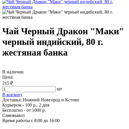
Чай Черный Дракон "Маки"
черный индийский, 80 г.
жестяная банка
В наличии
Цена:
215 ₽
шт
В корзину
Доставка:
Нижний Новгород и Кстово
Курьером - 100 р., 2 дня
Бесплатно
- от 1000 р.
Самовывоз
Время работы
с 8:00 до 16:00