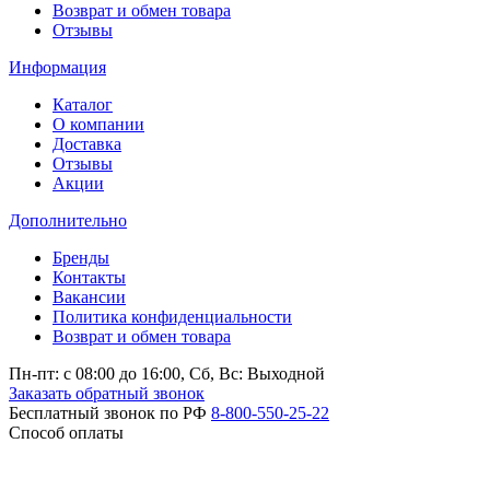
Возврат и обмен товара
Отзывы
Информация
Каталог
О компании
Доставка
Отзывы
Акции
Дополнительно
Бренды
Контакты
Вакансии
Политика конфиденциальности
Возврат и обмен товара
Пн-пт: c 08:00 до 16:00,
Сб, Вс: Выходной
Заказать обратный звонок
Бесплатный звонок по РФ
8-800-550-25-22
Способ оплаты