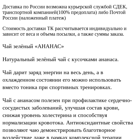
Доставка по России возможна курьерской службой СДЕК,
транспортной компанией(100% предоплата) либо Почтой
России (наложенный платеж)
Стоимость доставки ТК рассчитывается индивидуально и
зависит от веса и объема посылки, а также суммы заказа.
Чай зелёный «АНАНАС»
Натуральный зелёный чай с кусочками ананаса.
Чай дарит заряд энергии на весь день, а в
охлажденном состоянии его можно использовать
вместо тоника при спортивных тренировках.
Чай с ананасом полезен при профилактике сердечно-
сосудистых заболеваний, улучшая состав крови,
снижая уровень холестерина и способствуя
нормализации кровотока. Антиоксидантные свойства
позволяют чаю демонстрировать благотворное
воздействие даже в рамках комплексной терапии