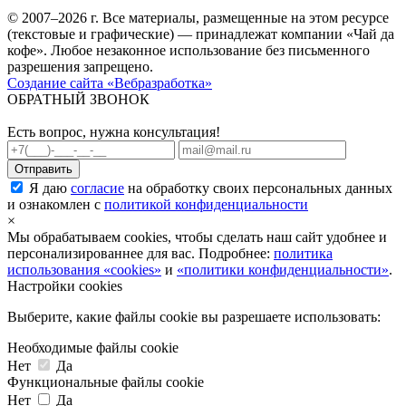
© 2007–2026 г. Все материалы, размещенные на этом ресурсе
(текстовые и графические) — принадлежат компании «Чай да
кофе». Любое незаконное использование без письменного
разрешения запрещено.
Создание сайта «Вебразработка»
ОБРАТНЫЙ ЗВОНОК
Есть вопрос, нужна консультация!
Я даю
согласие
на обработку своих персональных данных
и ознакомлен с
политикой конфиденциальности
×
Мы обрабатываем cookies, чтобы сделать наш сайт удобнее и
персонализированнее для вас. Подробнее:
политика
использования «cookies»
и
«политики конфиденциальности»
.
Настройки cookies
Выберите, какие файлы cookie вы разрешаете использовать:
Необходимые файлы cookie
Нет
Да
Функциональные файлы cookie
Нет
Да