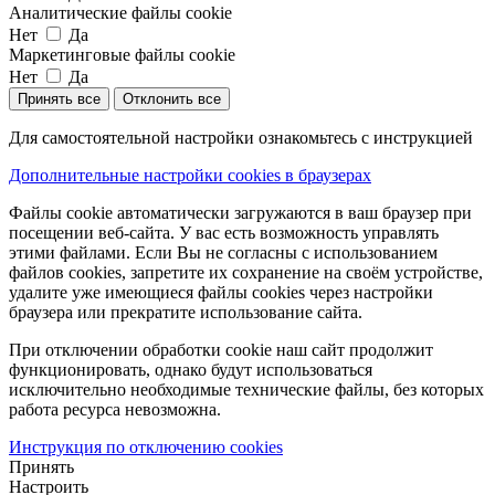
Аналитические файлы cookie
Нет
Да
Маркетинговые файлы cookie
Нет
Да
Принять все
Отклонить все
Для самостоятельной настройки ознакомьтесь с инструкцией
Дополнительные настройки cookies в браузерах
Файлы cookie автоматически загружаются в ваш браузер при
посещении веб-сайта. У вас есть возможность управлять
этими файлами. Если Вы не согласны с использованием
файлов cookies, запретите их сохранение на своём устройстве,
удалите уже имеющиеся файлы cookies через настройки
браузера или прекратите использование сайта.
При отключении обработки cookie наш сайт продолжит
функционировать, однако будут использоваться
исключительно необходимые технические файлы, без которых
работа ресурса невозможна.
Инструкция по отключению cookies
Принять
Настроить