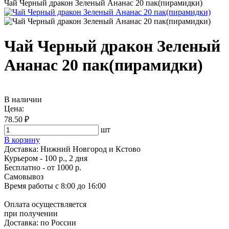
Чай Черный дракон Зеленый Ананас 20 пак(пирамидки)
Чай Черный дракон Зеленый
Ананас 20 пак(пирамидки)
В наличии
Цена:
78.50 ₽
шт
В корзину
Доставка:
Нижний Новгород и Кстово
Курьером - 100 р., 2 дня
Бесплатно
- от 1000 р.
Самовывоз
Время работы
с 8:00 до 16:00
Оплата осуществляется
при получении
Доставка:
по России