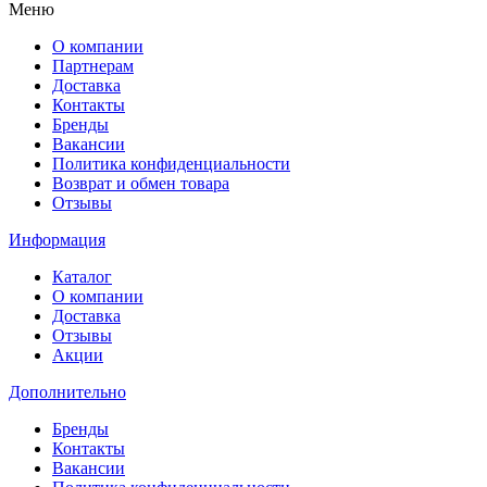
Меню
О компании
Партнерам
Доставка
Контакты
Бренды
Вакансии
Политика конфиденциальности
Возврат и обмен товара
Отзывы
Информация
Каталог
О компании
Доставка
Отзывы
Акции
Дополнительно
Бренды
Контакты
Вакансии