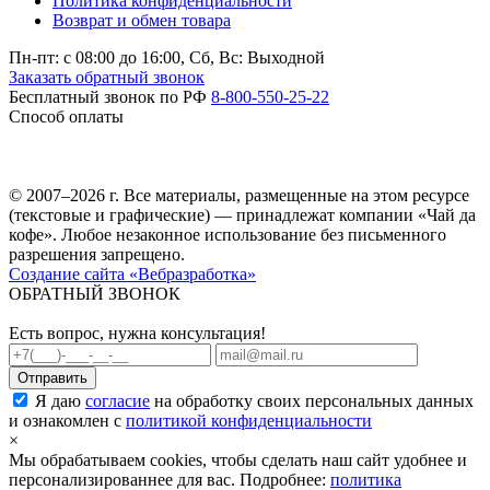
Политика конфиденциальности
Возврат и обмен товара
Пн-пт: c 08:00 до 16:00,
Сб, Вс: Выходной
Заказать обратный звонок
Бесплатный звонок по РФ
8-800-550-25-22
Способ оплаты
© 2007–2026 г. Все материалы, размещенные на этом ресурсе
(текстовые и графические) — принадлежат компании «Чай да
кофе». Любое незаконное использование без письменного
разрешения запрещено.
Создание сайта «Вебразработка»
ОБРАТНЫЙ ЗВОНОК
Есть вопрос, нужна консультация!
Я даю
согласие
на обработку своих персональных данных
и ознакомлен с
политикой конфиденциальности
×
Мы обрабатываем cookies, чтобы сделать наш сайт удобнее и
персонализированнее для вас. Подробнее:
политика