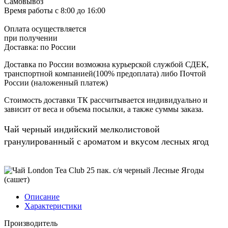
Самовывоз
Время работы
с 8:00 до 16:00
Оплата осуществляется
при получении
Доставка:
по России
Доставка по России возможна курьерской службой СДЕК,
транспортной компанией(100% предоплата) либо Почтой
России (наложенный платеж)
Стоимость доставки ТК рассчитывается индивидуально и
зависит от веса и объема посылки, а также суммы заказа.
Чай черный индийский мелколистовой
гранулированный с ароматом и вкусом лесных ягод
Описание
Характеристики
Производитель