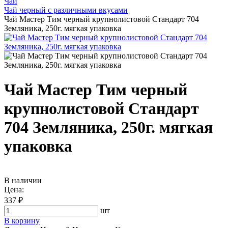
Чай
Чай черный с различными вкусами
Чай Мастер Тим черный крупнолистовой Стандарт 704
Земляника, 250г. мягкая упаковка
Чай Мастер Тим черный
крупнолистовой Стандарт
704 Земляника, 250г. мягкая
упаковка
В наличии
Цена:
337 ₽
шт
В корзину