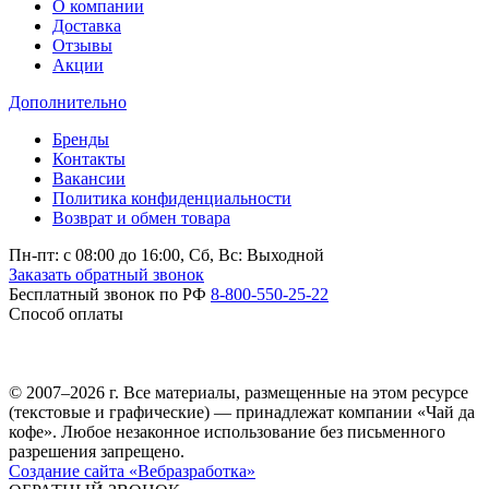
О компании
Доставка
Отзывы
Акции
Дополнительно
Бренды
Контакты
Вакансии
Политика конфиденциальности
Возврат и обмен товара
Пн-пт: c 08:00 до 16:00,
Сб, Вс: Выходной
Заказать обратный звонок
Бесплатный звонок по РФ
8-800-550-25-22
Способ оплаты
© 2007–2026 г. Все материалы, размещенные на этом ресурсе
(текстовые и графические) — принадлежат компании «Чай да
кофе». Любое незаконное использование без письменного
разрешения запрещено.
Создание сайта «Вебразработка»