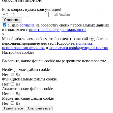
ОБРАТНЫЙ ЗВОНОК
Есть вопрос, нужна консультация!
Я даю
согласие
на обработку своих персональных данных
и ознакомлен с
политикой конфиденциальности
×
Мы обрабатываем cookies, чтобы сделать наш сайт удобнее и
персонализированнее для вас. Подробнее:
политика
использования «cookies»
и
«политики конфиденциальности»
.
Настройки cookies
Выберите, какие файлы cookie вы разрешаете использовать:
Необходимые файлы cookie
Нет
Да
Функциональные файлы cookie
Нет
Да
Аналитические файлы cookie
Нет
Да
Маркетинговые файлы cookie
Нет
Да
Принять все
Отклонить все