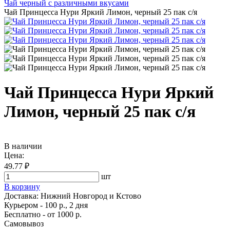
Чай черный с различными вкусами
Чай Принцесса Нури Яркий Лимон, черный 25 пак с/я
Чай Принцесса Нури Яркий
Лимон, черный 25 пак с/я
В наличии
Цена:
49.77 ₽
шт
В корзину
Доставка:
Нижний Новгород и Кстово
Курьером - 100 р., 2 дня
Бесплатно
- от 1000 р.
Самовывоз