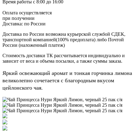
Время работы
с 8:00 до 16:00
Оплата осуществляется
при получении
Доставка:
по России
Доставка по России возможна курьерской службой СДЕК,
транспортной компанией(100% предоплата) либо Почтой
России (наложенный платеж)
Стоимость доставки ТК рассчитывается индивидуально и
зависит от веса и объема посылки, а также суммы заказа.
Яркий освежающий аромат и тонкая горчинка лимона
великолепно сочетается с благородным вкусом
цейлонского чая.