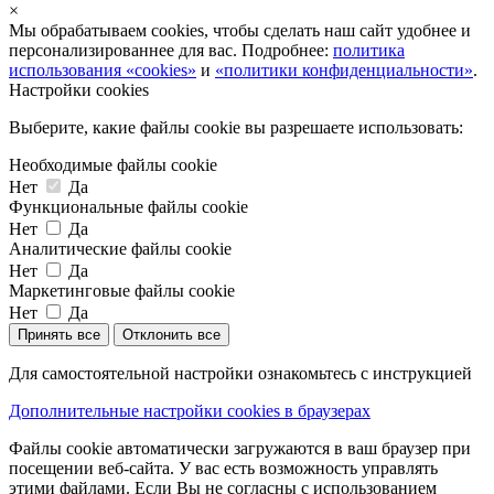
×
Мы обрабатываем cookies, чтобы сделать наш сайт удобнее и
персонализированнее для вас. Подробнее:
политика
использования «cookies»
и
«политики конфиденциальности»
.
Настройки cookies
Выберите, какие файлы cookie вы разрешаете использовать:
Необходимые файлы cookie
Нет
Да
Функциональные файлы cookie
Нет
Да
Аналитические файлы cookie
Нет
Да
Маркетинговые файлы cookie
Нет
Да
Принять все
Отклонить все
Для самостоятельной настройки ознакомьтесь с инструкцией
Дополнительные настройки cookies в браузерах
Файлы cookie автоматически загружаются в ваш браузер при
посещении веб-сайта. У вас есть возможность управлять
этими файлами. Если Вы не согласны с использованием