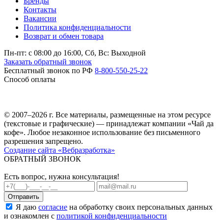
Бренды
Контакты
Вакансии
Политика конфиденциальности
Возврат и обмен товара
Пн-пт: c 08:00 до 16:00,
Сб, Вс: Выходной
Заказать обратный звонок
Бесплатный звонок по РФ
8-800-550-25-22
Способ оплаты
© 2007–2026 г. Все материалы, размещенные на этом ресурсе
(текстовые и графические) — принадлежат компании «Чай да
кофе». Любое незаконное использование без письменного
разрешения запрещено.
Создание сайта «Вебразработка»
ОБРАТНЫЙ ЗВОНОК
Есть вопрос, нужна консультация!
Я даю
согласие
на обработку своих персональных данных
и ознакомлен с
политикой конфиденциальности