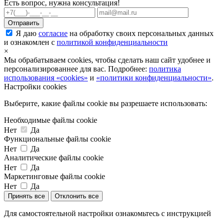
Есть вопрос, нужна консультация!
Я даю
согласие
на обработку своих персональных данных
и ознакомлен с
политикой конфиденциальности
×
Мы обрабатываем cookies, чтобы сделать наш сайт удобнее и
персонализированнее для вас. Подробнее:
политика
использования «cookies»
и
«политики конфиденциальности»
.
Настройки cookies
Выберите, какие файлы cookie вы разрешаете использовать:
Необходимые файлы cookie
Нет
Да
Функциональные файлы cookie
Нет
Да
Аналитические файлы cookie
Нет
Да
Маркетинговые файлы cookie
Нет
Да
Принять все
Отклонить все
Для самостоятельной настройки ознакомьтесь с инструкцией