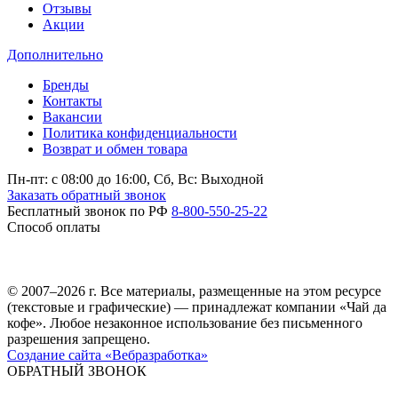
Отзывы
Акции
Дополнительно
Бренды
Контакты
Вакансии
Политика конфиденциальности
Возврат и обмен товара
Пн-пт: c 08:00 до 16:00,
Сб, Вс: Выходной
Заказать обратный звонок
Бесплатный звонок по РФ
8-800-550-25-22
Способ оплаты
© 2007–2026 г. Все материалы, размещенные на этом ресурсе
(текстовые и графические) — принадлежат компании «Чай да
кофе». Любое незаконное использование без письменного
разрешения запрещено.
Создание сайта «Вебразработка»
ОБРАТНЫЙ ЗВОНОК