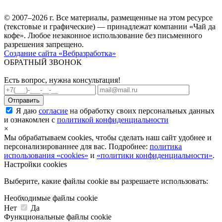
© 2007–2026 г. Все материалы, размещенные на этом ресурсе
(текстовые и графические) — принадлежат компании «Чай да
кофе». Любое незаконное использование без письменного
разрешения запрещено.
Создание сайта «Вебразработка»
ОБРАТНЫЙ ЗВОНОК
Есть вопрос, нужна консультация!
Я даю
согласие
на обработку своих персональных данных
и ознакомлен с
политикой конфиденциальности
×
Мы обрабатываем cookies, чтобы сделать наш сайт удобнее и
персонализированнее для вас. Подробнее:
политика
использования «cookies»
и
«политики конфиденциальности»
.
Настройки cookies
Выберите, какие файлы cookie вы разрешаете использовать:
Необходимые файлы cookie
Нет
Да
Функциональные файлы cookie