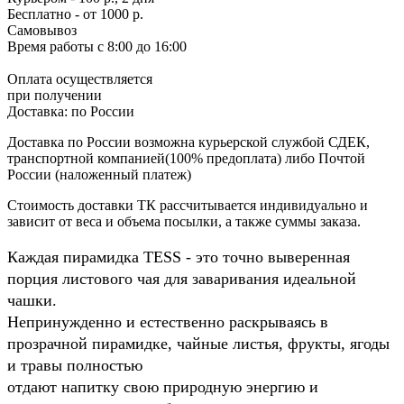
Бесплатно
- от 1000 р.
Самовывоз
Время работы
с 8:00 до 16:00
Оплата осуществляется
при получении
Доставка:
по России
Доставка по России возможна курьерской службой СДЕК,
транспортной компанией(100% предоплата) либо Почтой
России (наложенный платеж)
Стоимость доставки ТК рассчитывается индивидуально и
зависит от веса и объема посылки, а также суммы заказа.
Каждая пирамидка TESS ‑ это точно выверенная
порция листового чая для заваривания идеальной
чашки.
Непринужденно и естественно раскрываясь в
прозрачной пирамидке, чайные листья, фрукты, ягоды
и травы полностью
отдают напитку свою природную энергию и