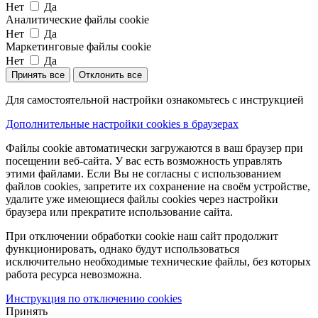
Нет
Да
Аналитические файлы cookie
Нет
Да
Маркетинговые файлы cookie
Нет
Да
Принять все
Отклонить все
Для самостоятельной настройки ознакомьтесь с инструкцией
Дополнительные настройки cookies в браузерах
Файлы cookie автоматически загружаются в ваш браузер при
посещении веб-сайта. У вас есть возможность управлять
этими файлами. Если Вы не согласны с использованием
файлов cookies, запретите их сохранение на своём устройстве,
удалите уже имеющиеся файлы cookies через настройки
браузера или прекратите использование сайта.
При отключении обработки cookie наш сайт продолжит
функционировать, однако будут использоваться
исключительно необходимые технические файлы, без которых
работа ресурса невозможна.
Инструкция по отключению cookies
Принять