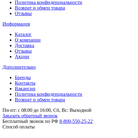
Политика конфиденциальности
Возврат и обмен товара
Отзывы
Информация
Каталог
О компании
Доставка
Отзывы
Акции
Дополнительно
Бренды
Контакты
Вакансии
Политика конфиденциальности
Возврат и обмен товара
Пн-пт: c 08:00 до 16:00,
Сб, Вс: Выходной
Заказать обратный звонок
Бесплатный звонок по РФ
8-800-550-25-22
Способ оплаты