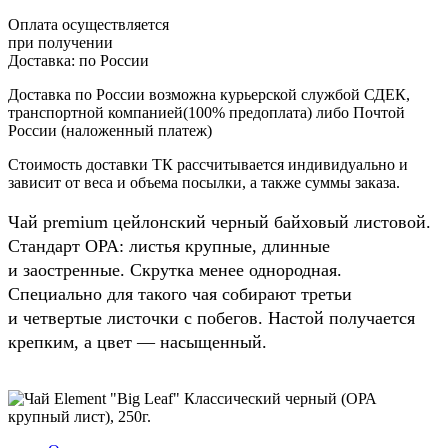
Оплата осуществляется
при получении
Доставка:
по России
Доставка по России возможна курьерской службой СДЕК,
транспортной компанией(100% предоплата) либо Почтой
России (наложенный платеж)
Стоимость доставки ТК рассчитывается индивидуально и
зависит от веса и объема посылки, а также суммы заказа.
Чай premium цейлонский черный байховый листовой.
Стандарт OPA: листья крупные, длинные
и заостренные. Скрутка менее однородная.
Специально для такого чая собирают третьи
и четвертые листочки с побегов. Настой получается
крепким, а цвет — насыщенный.