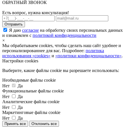
ОБРАТНЫЙ ЗВОНОК
Есть вопрос, нужна консультация!
Я даю
согласие
на обработку своих персональных данных
и ознакомлен с
политикой конфиденциальности
×
Мы обрабатываем cookies, чтобы сделать наш сайт удобнее и
персонализированнее для вас. Подробнее:
политика
использования «cookies»
и
«политики конфиденциальности»
.
Настройки cookies
Выберите, какие файлы cookie вы разрешаете использовать:
Необходимые файлы cookie
Нет
Да
Функциональные файлы cookie
Нет
Да
Аналитические файлы cookie
Нет
Да
Маркетинговые файлы cookie
Нет
Да
Принять все
Отклонить все