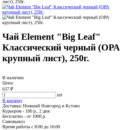
лист), 250г.
Чай Element "Big Leaf"
Классический черный (ОРА
крупный лист), 250г.
В наличии
Цена:
637 ₽
шт
В корзину
Доставка:
Нижний Новгород и Кстово
Курьером - 100 р., 2 дня
Бесплатно
- от 1000 р.
Самовывоз
Время работы
с 8:00 до 16:00