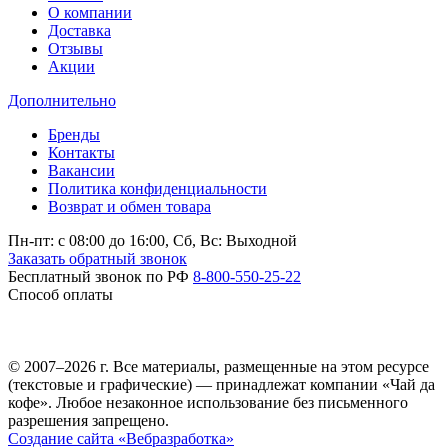
О компании
Доставка
Отзывы
Акции
Дополнительно
Бренды
Контакты
Вакансии
Политика конфиденциальности
Возврат и обмен товара
Пн-пт: c 08:00 до 16:00,
Сб, Вс: Выходной
Заказать обратный звонок
Бесплатный звонок по РФ
8-800-550-25-22
Способ оплаты
© 2007–2026 г. Все материалы, размещенные на этом ресурсе
(текстовые и графические) — принадлежат компании «Чай да
кофе». Любое незаконное использование без письменного
разрешения запрещено.
Создание сайта «Вебразработка»