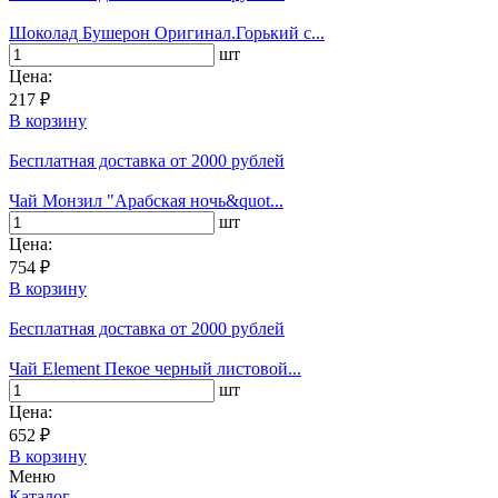
Шоколад Бушерон Оригинал.Горький с...
шт
Цена:
217 ₽
В корзину
Бесплатная доставка
от 2000 рублей
Чай Монзил "Арабская ночь&quot...
шт
Цена:
754 ₽
В корзину
Бесплатная доставка
от 2000 рублей
Чай Element Пекое черный листовой...
шт
Цена:
652 ₽
В корзину
Меню
Каталог