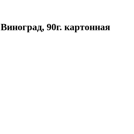
Виноград, 90г. картонная