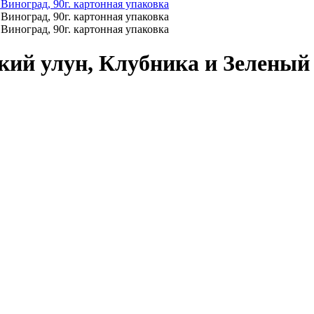
ий улун, Клубника и Зеленый 