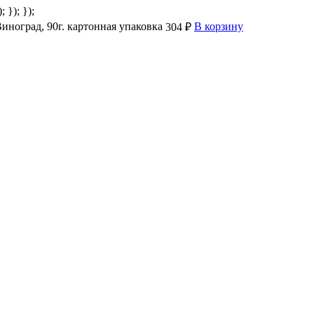
; }); });
ноград, 90г. картонная упаковка
В корзину
304 ₽