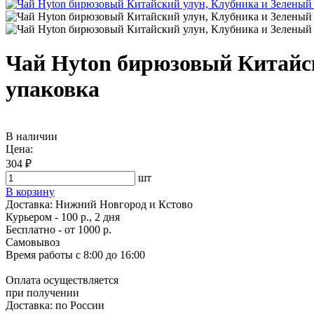
Чай Hyton бирюзовый Китайск
упаковка
В наличии
Цена:
304 ₽
шт
В корзину
Доставка:
Нижний Новгород и Кстово
Курьером - 100 р., 2 дня
Бесплатно
- от 1000 р.
Самовывоз
Время работы
с 8:00 до 16:00
Оплата осуществляется
при получении
Доставка:
по России