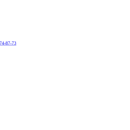
74-87-73