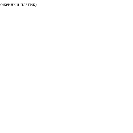
ложенный платеж)