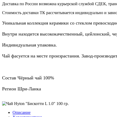
Доставка по России возможна курьерской службой СДЕК, тран
Стоимость доставки ТК рассчитывается индивидуально и зависи
Уникальная коллекция керамики со стеклом превосходно
Внутри находится высококачественный, цейлонский, че
Индивидуальная упаковка.
Чай фасуется на месте произрастания. Завод-производи
Состав Чёрный чай 100%
Регион Шри-Ланка
Описание