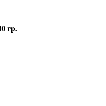
0 гр.