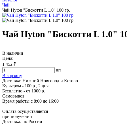
Чай
Чай Hyton "Бискотти L 1.0" 100 гр.
Чай Hyton "Бискотти L 1.0" 10
В наличии
Цена:
1 452 ₽
шт
В корзину
Доставка:
Нижний Новгород и Кстово
Курьером - 100 р., 2 дня
Бесплатно
- от 1000 р.
Самовывоз
Время работы
с 8:00 до 16:00
Оплата осуществляется
при получении
Доставка:
по России