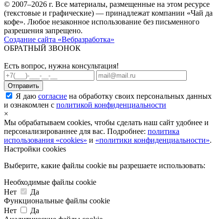
© 2007–2026 г. Все материалы, размещенные на этом ресурсе
(текстовые и графические) — принадлежат компании «Чай да
кофе». Любое незаконное использование без письменного
разрешения запрещено.
Создание сайта «Вебразработка»
ОБРАТНЫЙ ЗВОНОК
Есть вопрос, нужна консультация!
Я даю
согласие
на обработку своих персональных данных
и ознакомлен с
политикой конфиденциальности
×
Мы обрабатываем cookies, чтобы сделать наш сайт удобнее и
персонализированнее для вас. Подробнее:
политика
использования «cookies»
и
«политики конфиденциальности»
.
Настройки cookies
Выберите, какие файлы cookie вы разрешаете использовать:
Необходимые файлы cookie
Нет
Да
Функциональные файлы cookie
Нет
Да