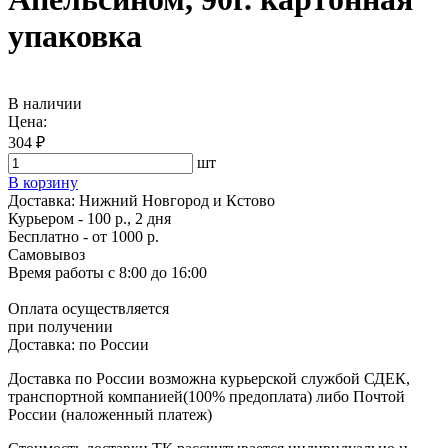
упаковка
В наличии
Цена:
304 ₽
шт
В корзину
Доставка:
Нижний Новгород и Кстово
Курьером - 100 р., 2 дня
Бесплатно
- от 1000 р.
Самовывоз
Время работы
с 8:00 до 16:00
Оплата осуществляется
при получении
Доставка:
по России
Доставка по России возможна курьерской службой СДЕК,
транспортной компанией(100% предоплата) либо Почтой
России (наложенный платеж)