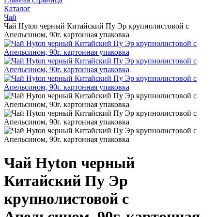
Каталог
Чай
Чай Hyton черный Китайский Пу Эр крупнолистовой с
Апельсином, 90г. картонная упаковка
Чай Hyton черный
Китайский Пу Эр
крупнолистовой с
Апельсином, 90г. картонная