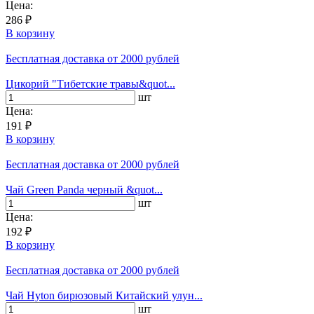
Цена:
286 ₽
В корзину
Бесплатная доставка
от 2000 рублей
Цикорий "Тибетские травы&quot...
шт
Цена:
191 ₽
В корзину
Бесплатная доставка
от 2000 рублей
Чай Green Panda черный &quot...
шт
Цена:
192 ₽
В корзину
Бесплатная доставка
от 2000 рублей
Чай Hyton бирюзовый Китайский улун...
шт