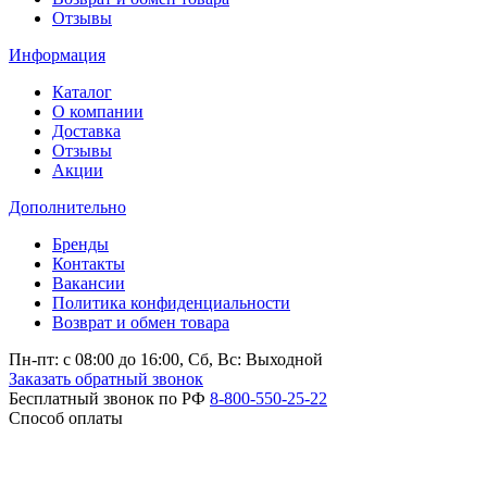
Отзывы
Информация
Каталог
О компании
Доставка
Отзывы
Акции
Дополнительно
Бренды
Контакты
Вакансии
Политика конфиденциальности
Возврат и обмен товара
Пн-пт: c 08:00 до 16:00,
Сб, Вс: Выходной
Заказать обратный звонок
Бесплатный звонок по РФ
8-800-550-25-22
Способ оплаты