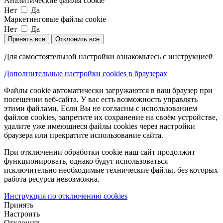
Аналитические файлы cookie
Нет
Да
Маркетинговые файлы cookie
Нет
Да
Принять все
Отклонить все
Для самостоятельной настройки ознакомьтесь с инструкцией
Дополнительные настройки cookies в браузерах
Файлы cookie автоматически загружаются в ваш браузер при
посещении веб-сайта. У вас есть возможность управлять
этими файлами. Если Вы не согласны с использованием
файлов cookies, запретите их сохранение на своём устройстве,
удалите уже имеющиеся файлы cookies через настройки
браузера или прекратите использование сайта.
При отключении обработки cookie наш сайт продолжит
функционировать, однако будут использоваться
исключительно необходимые технические файлы, без которых
работа ресурса невозможна.
Инструкция по отключению cookies
Принять
Настроить
Отклонить