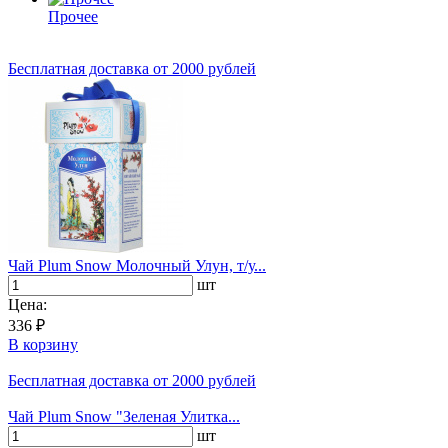
Прочее
Бесплатная доставка
от 2000 рублей
Чай Plum Snow Молочный Улун, т/у...
шт
Цена:
336 ₽
В корзину
Бесплатная доставка
от 2000 рублей
Чай Plum Snow "Зеленая Улитка...
шт