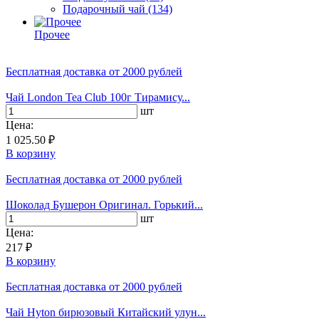
Подарочный чай
(134)
Прочее
Бесплатная доставка
от 2000 рублей
Чай London Tea Club 100г Тирамису...
шт
Цена:
1 025.50 ₽
В корзину
Бесплатная доставка
от 2000 рублей
Шоколад Бушерон Оригинал. Горький...
шт
Цена:
217 ₽
В корзину
Бесплатная доставка
от 2000 рублей
Чай Hyton бирюзовый Китайский улун...