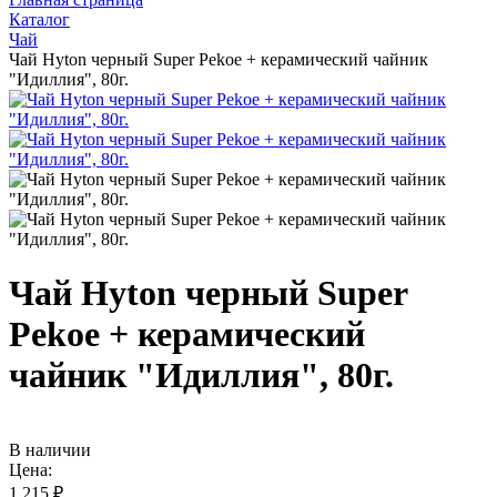
Каталог
Чай
Чай Hyton черный Super Pekoe + керамический чайник
"Идиллия", 80г.
Чай Hyton черный Super
Pekoe + керамический
чайник "Идиллия", 80г.
В наличии
Цена:
1 215 ₽