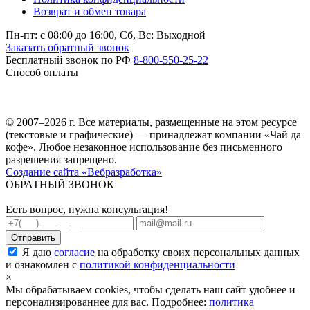
Возврат и обмен товара
Пн-пт: c 08:00 до 16:00,
Сб, Вс: Выходной
Заказать обратный звонок
Бесплатный звонок по РФ
8-800-550-25-22
Способ оплаты
© 2007–2026 г. Все материалы, размещенные на этом ресурсе
(текстовые и графические) — принадлежат компании «Чай да
кофе». Любое незаконное использование без письменного
разрешения запрещено.
Создание сайта «Вебразработка»
ОБРАТНЫЙ ЗВОНОК
Есть вопрос, нужна консультация!
Я даю
согласие
на обработку своих персональных данных
и ознакомлен с
политикой конфиденциальности
×
Мы обрабатываем cookies, чтобы сделать наш сайт удобнее и
персонализированнее для вас. Подробнее:
политика