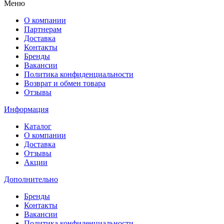
Меню
О компании
Партнерам
Доставка
Контакты
Бренды
Вакансии
Политика конфиденциальности
Возврат и обмен товара
Отзывы
Информация
Каталог
О компании
Доставка
Отзывы
Акции
Дополнительно
Бренды
Контакты
Вакансии
Политика конфиденциальности