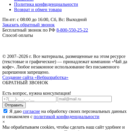
Политика конфиденциальности
Возврат и обмен товара
Пн-пт: c 08:00 до 16:00,
Сб, Вс: Выходной
Заказать обратный звонок
Бесплатный звонок по РФ
8-800-550-25-22
Способ оплаты
© 2007–2026 г. Все материалы, размещенные на этом ресурсе
(текстовые и графические) — принадлежат компании «Чай да
кофе». Любое незаконное использование без письменного
разрешения запрещено.
Создание сайта «Вебразработка»
ОБРАТНЫЙ ЗВОНОК
Есть вопрос, нужна консультация!
Я даю
согласие
на обработку своих персональных данных
и ознакомлен с
политикой конфиденциальности
×
Мы обрабатываем cookies, чтобы сделать наш сайт удобнее и