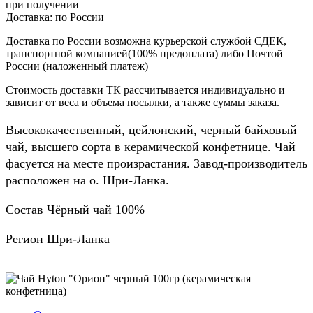
при получении
Доставка:
по России
Доставка по России возможна курьерской службой СДЕК,
транспортной компанией(100% предоплата) либо Почтой
России (наложенный платеж)
Стоимость доставки ТК рассчитывается индивидуально и
зависит от веса и объема посылки, а также суммы заказа.
Высококачественный, цейлонский, черный байховый
чай, высшего сорта в керамической конфетнице. Чай
фасуется на месте произрастания. Завод-производитель
расположен на о. Шри-Ланка.
Состав Чёрный чай 100%
Регион Шри-Ланка