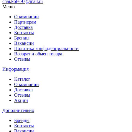
chai.kofe.97@mail.ru
Меню
О компании
Партнерам
Доставка
Контакты
Бренды
Вакансии
Политика конфиденциальности
Возврат и обмен товара
Отзывы
Информация
Каталог
О компании
Доставка
Отзывы
Акции
Дополнительно
Бренды
Контакты
Вакансии