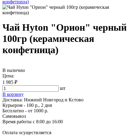
Чай Hyton "Орион" черный
100гр (керамическая
конфетница)
В наличии
Цена:
1 985 ₽
шт
В корзину
Доставка:
Нижний Новгород и Кстово
Курьером - 100 р., 2 дня
Бесплатно
- от 1000 р.
Самовывоз
Время работы
с 8:00 до 16:00
Оплата осуществляется