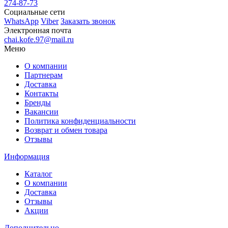
274-87-73
Социальные сети
WhatsApp
Viber
Заказать звонок
Электронная почта
chai.kofe.97@mail.ru
Меню
О компании
Партнерам
Доставка
Контакты
Бренды
Вакансии
Политика конфиденциальности
Возврат и обмен товара
Отзывы
Информация
Каталог
О компании
Доставка
Отзывы
Акции
Дополнительно