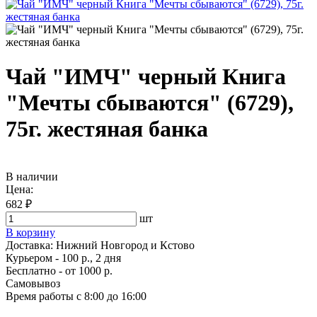
Чай "ИМЧ" черный Книга
"Мечты сбываются" (6729),
75г. жестяная банка
В наличии
Цена:
682 ₽
шт
В корзину
Доставка:
Нижний Новгород и Кстово
Курьером - 100 р., 2 дня
Бесплатно
- от 1000 р.
Самовывоз
Время работы
с 8:00 до 16:00