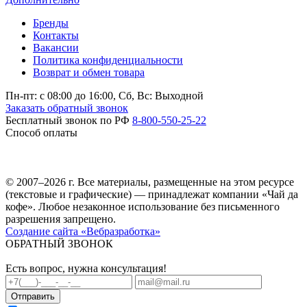
Бренды
Контакты
Вакансии
Политика конфиденциальности
Возврат и обмен товара
Пн-пт: c 08:00 до 16:00,
Сб, Вс: Выходной
Заказать обратный звонок
Бесплатный звонок по РФ
8-800-550-25-22
Способ оплаты
© 2007–2026 г. Все материалы, размещенные на этом ресурсе
(текстовые и графические) — принадлежат компании «Чай да
кофе». Любое незаконное использование без письменного
разрешения запрещено.
Создание сайта «Вебразработка»
ОБРАТНЫЙ ЗВОНОК
Есть вопрос, нужна консультация!