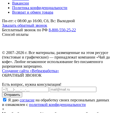
Вакансии
Политика конфиденциальности
Возврат и обмен товара
Пн-пт: c 08:00 до 16:00,
Сб, Вс: Выходной
Заказать обратный звонок
Бесплатный звонок по РФ
8-800-550-25-22
Способ оплаты
© 2007–2026 г. Все материалы, размещенные на этом ресурсе
(текстовые и графические) — принадлежат компании «Чай да
кофе». Любое незаконное использование без письменного
разрешения запрещено.
Создание сайта «Вебразработка»
ОБРАТНЫЙ ЗВОНОК
Есть вопрос, нужна консультация!
Я даю
согласие
на обработку своих персональных данных
и ознакомлен с
политикой конфиденциальности
×