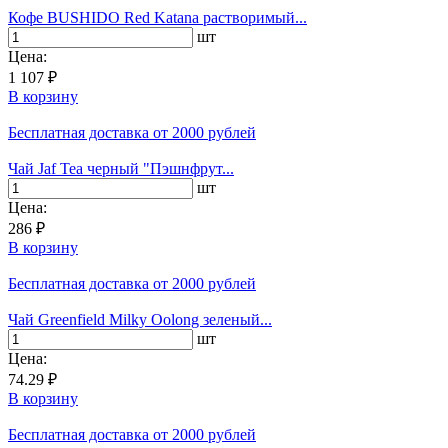
Кофе BUSHIDO Red Katana растворимый...
шт
Цена:
1 107 ₽
В корзину
Бесплатная доставка
от 2000 рублей
Чай Jaf Tea черный "Пэшнфрут...
шт
Цена:
286 ₽
В корзину
Бесплатная доставка
от 2000 рублей
Чай Greenfield Milky Oolong зеленый...
шт
Цена:
74.29 ₽
В корзину
Бесплатная доставка
от 2000 рублей