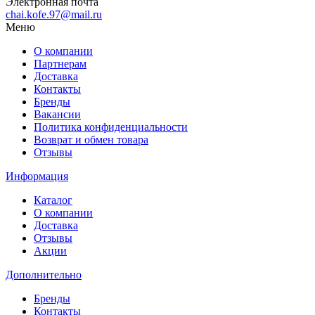
Электронная почта
chai.kofe.97@mail.ru
Меню
О компании
Партнерам
Доставка
Контакты
Бренды
Вакансии
Политика конфиденциальности
Возврат и обмен товара
Отзывы
Информация
Каталог
О компании
Доставка
Отзывы
Акции
Дополнительно
Бренды
Контакты