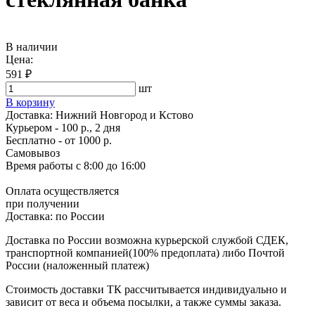
В наличии
Цена:
591 ₽
шт
В корзину
Доставка:
Нижний Новгород и Кстово
Курьером - 100 р., 2 дня
Бесплатно
- от 1000 р.
Самовывоз
Время работы
с 8:00 до 16:00
Оплата осуществляется
при получении
Доставка:
по России
Доставка по России возможна курьерской службой СДЕК,
транспортной компанией(100% предоплата) либо Почтой
России (наложенный платеж)
Стоимость доставки ТК рассчитывается индивидуально и
зависит от веса и объема посылки, а также суммы заказа.