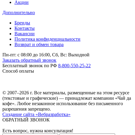
Акции
Дополнительно
Бренды
Контакты
Вакансии
Политика конфиденциальности
Возврат и обмен товара
Пн-пт: c 08:00 до 16:00,
Сб, Вс: Выходной
Заказать обратный звонок
Бесплатный звонок по РФ
8-800-550-25-22
Способ оплаты
© 2007–2026 г. Все материалы, размещенные на этом ресурсе
(текстовые и графические) — принадлежат компании «Чай да
кофе». Любое незаконное использование без письменного
разрешения запрещено.
Создание сайта «Вебразработка»
ОБРАТНЫЙ ЗВОНОК
Есть вопрос, нужна консультация!