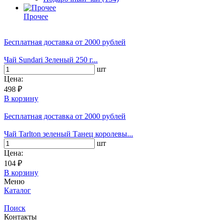
Прочее
Бесплатная доставка
от 2000 рублей
Чай Sundari Зеленый 250 г...
шт
Цена:
498 ₽
В корзину
Бесплатная доставка
от 2000 рублей
Чай Tarlton зеленый Танец королевы...
шт
Цена:
104 ₽
В корзину
Меню
Каталог
Поиск
Контакты