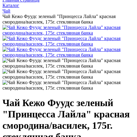
Каталог
Чай
Чай Кежо Фуудс зеленый "Принцесса Лайла" красная
смородина/василек, 175г. стеклянная банка
Чай Кежо Фуудс зеленый
"Принцесса Лайла" красная
смородина/василек, 175г.
стеклянная банка