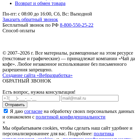
Возврат и обмен товара
Пн-пт: c 08:00 до 16:00,
Сб, Вс: Выходной
Заказать обратный звонок
Бесплатный звонок по РФ
8-800-550-25-22
Способ оплаты
© 2007–2026 г. Все материалы, размещенные на этом ресурсе
(текстовые и графические) — принадлежат компании «Чай да
кофе». Любое незаконное использование без письменного
разрешения запрещено.
Создание сайта «Вебразработка»
ОБРАТНЫЙ ЗВОНОК
Есть вопрос, нужна консультация!
Я даю
согласие
на обработку своих персональных данных
и ознакомлен с
политикой конфиденциальности
×
Мы обрабатываем cookies, чтобы сделать наш сайт удобнее и
персонализированнее для вас. Подробнее:
политика