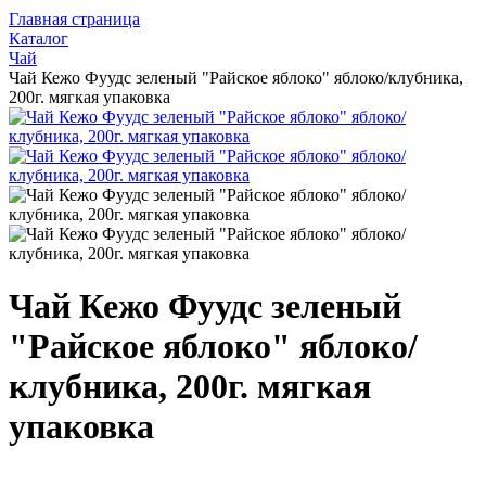
Главная страница
Каталог
Чай
Чай Кежо Фуудс зеленый "Райское яблоко" яблоко/клубника,
200г. мягкая упаковка
Чай Кежо Фуудс зеленый
"Райское яблоко" яблоко/
клубника, 200г. мягкая
упаковка