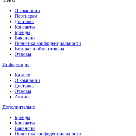
Меню
О компании
Партнерам
Доставка
Контакты
Бренды
Вакансии
Политика конфиденциальности
Возврат и обмен товара
Отзывы
Информация
Каталог
О компании
Доставка
Отзывы
Акции
Дополнительно
Бренды
Контакты
Вакансии
Политика конфиденциальности