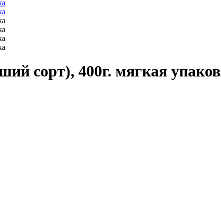
ий сорт), 400г. мягкая упако