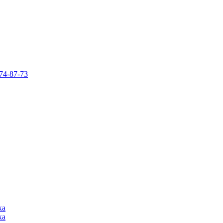
74-87-73