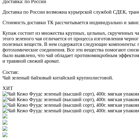
Доставка:
по России
Доставка по России возможна курьерской службой СДЕК, тран
Стоимость доставки ТК рассчитывается индивидуально и зависи
Купаж состоит из множества крупных, цельных, скрученных чай
этого зеленого чая отличается от процесса изготовления черн
полезных веществ. В нем содержатся следующие компоненты: по
фотохимические соединения. Все эти вещества помогают снизить
было выявлено, что чай обладает противомикробным эффектом
и травяной свежий аромат.
Состав:
Чай зеленый байховый китайский крупнолистовой.
ХИТ