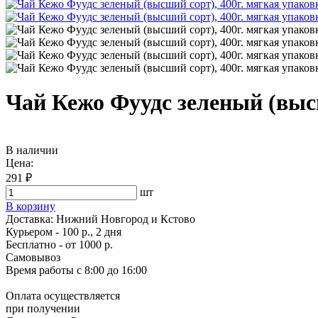
Чай Кежо Фуудс зеленый (высш
В наличии
Цена:
291 ₽
шт
В корзину
Доставка:
Нижний Новгород и Кстово
Курьером - 100 р., 2 дня
Бесплатно
- от 1000 р.
Самовывоз
Время работы
с 8:00 до 16:00
Оплата осуществляется
при получении