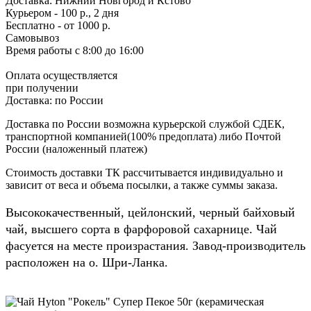
Доставка:
Нижний Новгород и Кстово
Курьером - 100 р., 2 дня
Бесплатно
- от 1000 р.
Самовывоз
Время работы
с 8:00 до 16:00
Оплата осуществляется
при получении
Доставка:
по России
Доставка по России возможна курьерской службой СДЕК,
транспортной компанией(100% предоплата) либо Почтой
России (наложенный платеж)
Стоимость доставки ТК рассчитывается индивидуально и
зависит от веса и объема посылки, а также суммы заказа.
Высококачественный, цейлонский, черный байховый
чай, высшего сорта в фарфоровой сахарнице. Чай
фасуется на месте произрастания. Завод-производитель
расположен на о. Шри-Ланка.