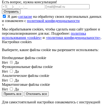
Есть вопрос, нужна консультация!
Я даю
согласие
на обработку своих персональных данных
и ознакомлен с
политикой конфиденциальности
×
Мы обрабатываем cookies, чтобы сделать наш сайт удобнее и
персонализированнее для вас. Подробнее:
политика
использования «cookies»
и
«политики конфиденциальности»
.
Настройки cookies
Выберите, какие файлы cookie вы разрешаете использовать:
Необходимые файлы cookie
Нет
Да
Функциональные файлы cookie
Нет
Да
Аналитические файлы cookie
Нет
Да
Маркетинговые файлы cookie
Нет
Да
Принять все
Отклонить все
Для самостоятельной настройки ознакомьтесь с инструкцией