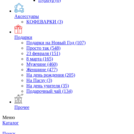
Пурпур
(0)
Аксессуары
КОФЕВАРКИ
(3)
Подарки
Подарки на Новый Год
(107)
Просто так
(548)
23 февраля
(151)
8 марта
(165)
Мужчине
(460)
Женщине
(477)
На день рождения
(205)
На Пасху
(3)
На день учителя
(35)
Подарочный чай
(134)
Прочее
Меню
Каталог
Поиск