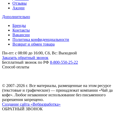
Отзывы
Акции
Дополнительно
Бренды
Контакты
Вакансии
Политика конфиденциальности
Возврат и обмен товара
Пн-пт: c 08:00 до 16:00,
Сб, Вс: Выходной
Заказать обратный звонок
Бесплатный звонок по РФ
8-800-550-25-22
Способ оплаты
© 2007–2026 г. Все материалы, размещенные на этом ресурсе
(текстовые и графические) — принадлежат компании «Чай да
кофе». Любое незаконное использование без письменного
разрешения запрещено.
Создание сайта «Вебразработка»
ОБРАТНЫЙ ЗВОНОК