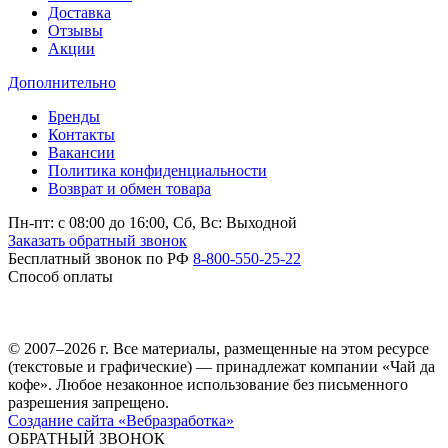
Доставка
Отзывы
Акции
Дополнительно
Бренды
Контакты
Вакансии
Политика конфиденциальности
Возврат и обмен товара
Пн-пт: c 08:00 до 16:00,
Сб, Вс: Выходной
Заказать обратный звонок
Бесплатный звонок по РФ
8-800-550-25-22
Способ оплаты
© 2007–2026 г. Все материалы, размещенные на этом ресурсе
(текстовые и графические) — принадлежат компании «Чай да
кофе». Любое незаконное использование без письменного
разрешения запрещено.
Создание сайта «Вебразработка»
ОБРАТНЫЙ ЗВОНОК