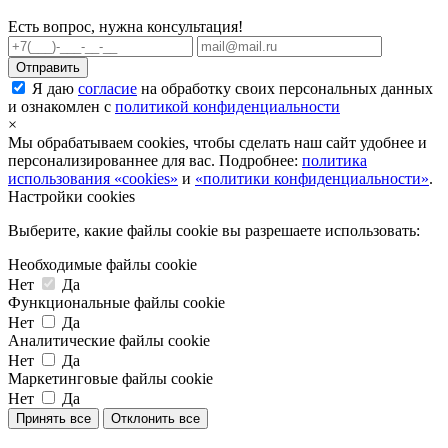
Есть вопрос, нужна консультация!
Я даю
согласие
на обработку своих персональных данных
и ознакомлен с
политикой конфиденциальности
×
Мы обрабатываем cookies, чтобы сделать наш сайт удобнее и
персонализированнее для вас. Подробнее:
политика
использования «cookies»
и
«политики конфиденциальности»
.
Настройки cookies
Выберите, какие файлы cookie вы разрешаете использовать:
Необходимые файлы cookie
Нет
Да
Функциональные файлы cookie
Нет
Да
Аналитические файлы cookie
Нет
Да
Маркетинговые файлы cookie
Нет
Да
Принять все
Отклонить все