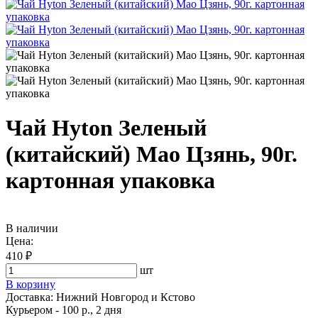
Чай Hyton Зеленый
(китайский) Мао Цзянь, 90г.
картонная упаковка
В наличии
Цена:
410 ₽
шт
В корзину
Доставка:
Нижний Новгород и Кстово
Курьером - 100 р., 2 дня