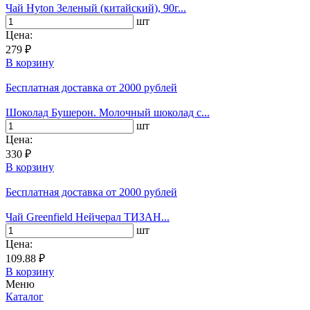
Чай Hyton Зеленый (китайский), 90г...
шт
Цена:
279 ₽
В корзину
Бесплатная доставка
от 2000 рублей
Шоколад Бушерон. Молочный шоколад с...
шт
Цена:
330 ₽
В корзину
Бесплатная доставка
от 2000 рублей
Чай Greenfield Нейчерал ТИЗАН...
шт
Цена:
109.88 ₽
В корзину
Меню
Каталог