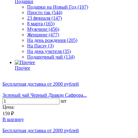
Подарки
Подарки на Новый Год
(107)
Просто так
(544)
23 февраля
(147)
8 марта
(165)
Мужчине
(456)
Женщине
(477)
На день рождения
(205)
На Пасху
(3)
На день учителя
(35)
Подарочный чай
(134)
Прочее
Бесплатная доставка
от 2000 рублей
Зеленый чай Черный Дракон Сафрора...
шт
Цена:
159 ₽
В корзину
Бесплатная доставка
от 2000 рублей