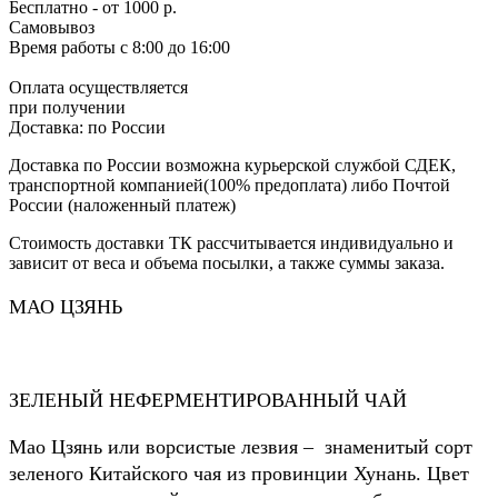
Бесплатно
- от 1000 р.
Самовывоз
Время работы
с 8:00 до 16:00
Оплата осуществляется
при получении
Доставка:
по России
Доставка по России возможна курьерской службой СДЕК,
транспортной компанией(100% предоплата) либо Почтой
России (наложенный платеж)
Стоимость доставки ТК рассчитывается индивидуально и
зависит от веса и объема посылки, а также суммы заказа.
МАО ЦЗЯНЬ
ЗЕЛЕНЫЙ НЕФЕРМЕНТИРОВАННЫЙ ЧАЙ
Мао Цзянь или ворсистые лезвия – знаменитый сорт
зеленого Китайского чая из провинции Хунань. Цвет