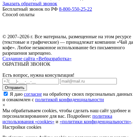
Заказать обратный звонок
Бесплатный звонок по РФ
8-800-550-25-22
Способ оплаты
© 2007–2026 г. Все материалы, размещенные на этом ресурсе
(текстовые и графические) — принадлежат компании «Чай да
кофе». Любое незаконное использование без письменного
разрешения запрещено.
Создание сайта «Вебразработка»
ОБРАТНЫЙ ЗВОНОК
Есть вопрос, нужна консультация!
Я даю
согласие
на обработку своих персональных данных
и ознакомлен с
политикой конфиденциальности
×
Мы обрабатываем cookies, чтобы сделать наш сайт удобнее и
персонализированнее для вас. Подробнее:
политика
использования «cookies»
и
«политики конфиденциальности»
.
Настройки cookies