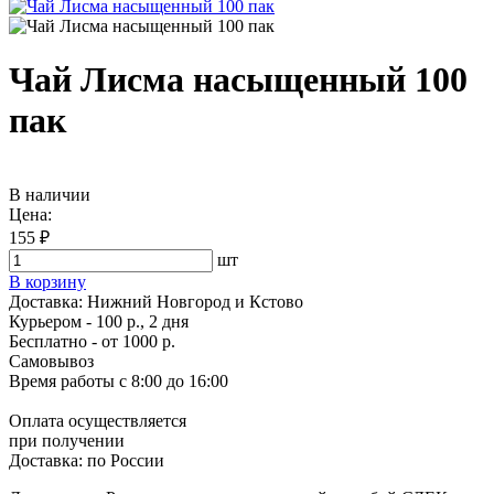
Чай Лисма насыщенный 100
пак
В наличии
Цена:
155 ₽
шт
В корзину
Доставка:
Нижний Новгород и Кстово
Курьером - 100 р., 2 дня
Бесплатно
- от 1000 р.
Самовывоз
Время работы
с 8:00 до 16:00
Оплата осуществляется
при получении
Доставка:
по России