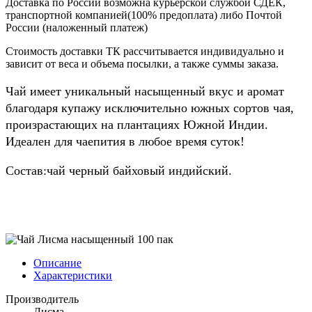
Доставка по России возможна курьерской службой СДЕК,
транспортной компанией(100% предоплата) либо Почтой
России (наложенный платеж)
Стоимость доставки ТК рассчитывается индивидуально и
зависит от веса и объема посылки, а также суммы заказа.
Чай имеет уникальный насыщенный вкус и аромат
благодаря купажу исключительно южных сортов чая,
произрастающих на плантациях Южной Индии.
Идеален для чаепития в любое время суток!
Состав:чай черный байховый индийский.
Описание
Характеристики
Производитель
Лисма