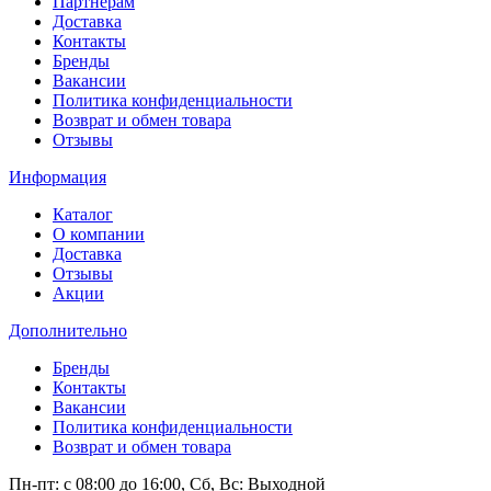
Партнерам
Доставка
Контакты
Бренды
Вакансии
Политика конфиденциальности
Возврат и обмен товара
Отзывы
Информация
Каталог
О компании
Доставка
Отзывы
Акции
Дополнительно
Бренды
Контакты
Вакансии
Политика конфиденциальности
Возврат и обмен товара
Пн-пт: c 08:00 до 16:00,
Сб, Вс: Выходной