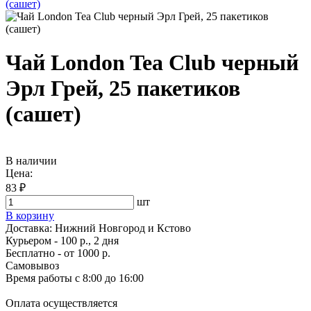
Чай London Tea Club черный
Эрл Грей, 25 пакетиков
(сашет)
В наличии
Цена:
83 ₽
шт
В корзину
Доставка:
Нижний Новгород и Кстово
Курьером - 100 р., 2 дня
Бесплатно
- от 1000 р.
Самовывоз
Время работы
с 8:00 до 16:00
Оплата осуществляется