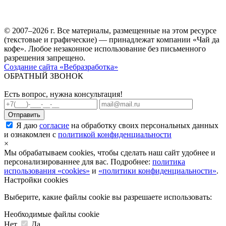
© 2007–2026 г. Все материалы, размещенные на этом ресурсе
(текстовые и графические) — принадлежат компании «Чай да
кофе». Любое незаконное использование без письменного
разрешения запрещено.
Создание сайта «Вебразработка»
ОБРАТНЫЙ ЗВОНОК
Есть вопрос, нужна консультация!
Я даю
согласие
на обработку своих персональных данных
и ознакомлен с
политикой конфиденциальности
×
Мы обрабатываем cookies, чтобы сделать наш сайт удобнее и
персонализированнее для вас. Подробнее:
политика
использования «cookies»
и
«политики конфиденциальности»
.
Настройки cookies
Выберите, какие файлы cookie вы разрешаете использовать:
Необходимые файлы cookie
Нет
Да