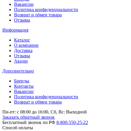
Вакансии
Политика конфиденциальности
Возврат и обмен товара
Отзывы
Информация
Каталог
О компании
Доставка
Отзывы
Акции
Дополнительно
Бренды
Контакты
Вакансии
Политика конфиденциальности
Возврат и обмен товара
Пн-пт: c 08:00 до 16:00,
Сб, Вс: Выходной
Заказать обратный звонок
Бесплатный звонок по РФ
8-800-550-25-22
Способ оплаты