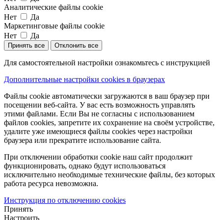
Аналитические файлы cookie
Нет
Да
Маркетинговые файлы cookie
Нет
Да
Принять все
Отклонить все
Для самостоятельной настройки ознакомьтесь с инструкцией
Дополнительные настройки cookies в браузерах
Файлы cookie автоматически загружаются в ваш браузер при
посещении веб-сайта. У вас есть возможность управлять
этими файлами. Если Вы не согласны с использованием
файлов cookies, запретите их сохранение на своём устройстве,
удалите уже имеющиеся файлы cookies через настройки
браузера или прекратите использование сайта.
При отключении обработки cookie наш сайт продолжит
функционировать, однако будут использоваться
исключительно необходимые технические файлы, без которых
работа ресурса невозможна.
Инструкция по отключению cookies
Принять
Настроить