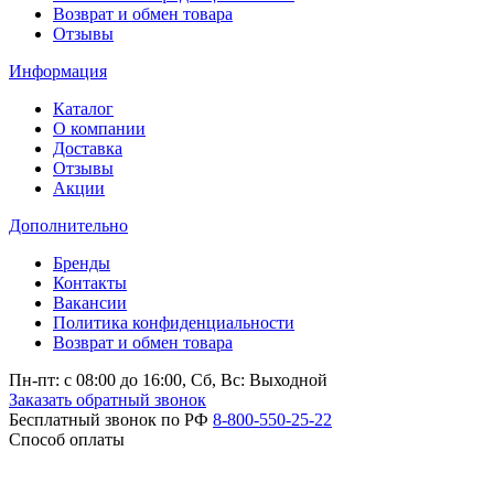
Возврат и обмен товара
Отзывы
Информация
Каталог
О компании
Доставка
Отзывы
Акции
Дополнительно
Бренды
Контакты
Вакансии
Политика конфиденциальности
Возврат и обмен товара
Пн-пт: c 08:00 до 16:00,
Сб, Вс: Выходной
Заказать обратный звонок
Бесплатный звонок по РФ
8-800-550-25-22
Способ оплаты