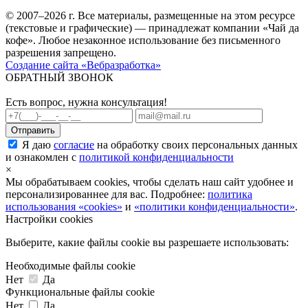
© 2007–2026 г. Все материалы, размещенные на этом ресурсе
(текстовые и графические) — принадлежат компании «Чай да
кофе». Любое незаконное использование без письменного
разрешения запрещено.
Создание сайта «Вебразработка»
ОБРАТНЫЙ ЗВОНОК
Есть вопрос, нужна консультация!
Я даю
согласие
на обработку своих персональных данных
и ознакомлен с
политикой конфиденциальности
×
Мы обрабатываем cookies, чтобы сделать наш сайт удобнее и
персонализированнее для вас. Подробнее:
политика
использования «cookies»
и
«политики конфиденциальности»
.
Настройки cookies
Выберите, какие файлы cookie вы разрешаете использовать:
Необходимые файлы cookie
Нет
Да
Функциональные файлы cookie
Нет
Да