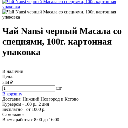
Чай Nansi черный Масала со
специями, 100г. картонная
упаковка
В наличии
Цена:
244 ₽
шт
В корзину
Доставка:
Нижний Новгород и Кстово
Курьером - 100 р., 2 дня
Бесплатно
- от 1000 р.
Самовывоз
Время работы
с 8:00 до 16:00