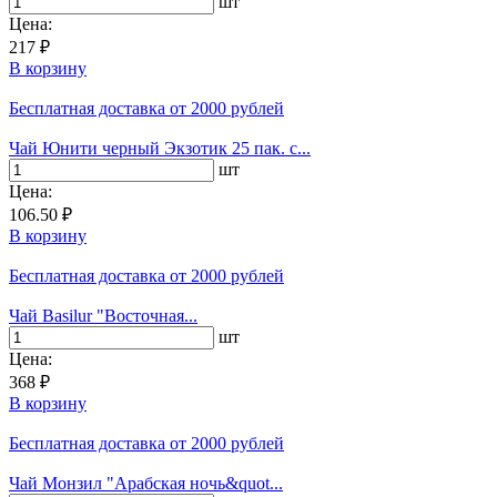
шт
Цена:
217 ₽
В корзину
Бесплатная доставка
от 2000 рублей
Чай Юнити черный Экзотик 25 пак. с...
шт
Цена:
106.50 ₽
В корзину
Бесплатная доставка
от 2000 рублей
Чай Basilur "Восточная...
шт
Цена:
368 ₽
В корзину
Бесплатная доставка
от 2000 рублей
Чай Монзил "Арабская ночь&quot...