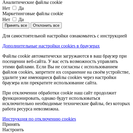
Аналитические файлы cookie
Нет
Да
Маркетинговые файлы cookie
Нет
Да
Принять все
Отклонить все
Для самостоятельной настройки ознакомьтесь с инструкцией
Дополнительные настройки cookies в браузерах
Файлы cookie автоматически загружаются в ваш браузер при
посещении веб-сайта. У вас есть возможность управлять
этими файлами. Если Вы не согласны с использованием
файлов cookies, запретите их сохранение на своём устройстве,
удалите уже имеющиеся файлы cookies через настройки
браузера или прекратите использование сайта.
При отключении обработки cookie наш сайт продолжит
функционировать, однако будут использоваться
исключительно необходимые технические файлы, без которых
работа ресурса невозможна.
Инструкция по отключению cookies
Принять
Настроить