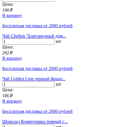
Цена:
190 ₽
В корзину
Бесплатная доставка
от 2000 рублей
Чай Chelton "Благородный дом...
шт
Цена:
292 ₽
В корзину
Бесплатная доставка
от 2000 рублей
Чай Golden Lion черный &quot...
шт
Цена:
186 ₽
В корзину
Бесплатная доставка
от 2000 рублей
Шоколад Коммунарка темный с...
шт