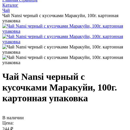
Каталог
Чай
Чай Nansi черный с кусочками Маракуйи, 100г. картонная
упаковка
Чай Nansi черный с
кусочками Маракуйи, 100г.
картонная упаковка
В наличии
Цена:
244 ₽