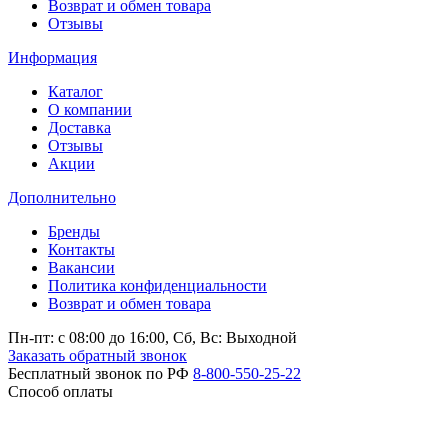
Возврат и обмен товара
Отзывы
Информация
Каталог
О компании
Доставка
Отзывы
Акции
Дополнительно
Бренды
Контакты
Вакансии
Политика конфиденциальности
Возврат и обмен товара
Пн-пт: c 08:00 до 16:00,
Сб, Вс: Выходной
Заказать обратный звонок
Бесплатный звонок по РФ
8-800-550-25-22
Способ оплаты