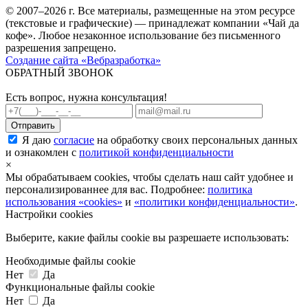
© 2007–2026 г. Все материалы, размещенные на этом ресурсе
(текстовые и графические) — принадлежат компании «Чай да
кофе». Любое незаконное использование без письменного
разрешения запрещено.
Создание сайта «Вебразработка»
ОБРАТНЫЙ ЗВОНОК
Есть вопрос, нужна консультация!
Я даю
согласие
на обработку своих персональных данных
и ознакомлен с
политикой конфиденциальности
×
Мы обрабатываем cookies, чтобы сделать наш сайт удобнее и
персонализированнее для вас. Подробнее:
политика
использования «cookies»
и
«политики конфиденциальности»
.
Настройки cookies
Выберите, какие файлы cookie вы разрешаете использовать:
Необходимые файлы cookie
Нет
Да
Функциональные файлы cookie
Нет
Да