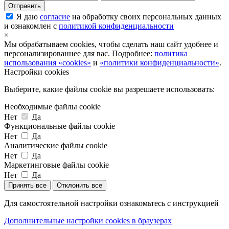
Я даю
согласие
на обработку своих персональных данных
и ознакомлен с
политикой конфиденциальности
×
Мы обрабатываем cookies, чтобы сделать наш сайт удобнее и
персонализированнее для вас. Подробнее:
политика
использования «cookies»
и
«политики конфиденциальности»
.
Настройки cookies
Выберите, какие файлы cookie вы разрешаете использовать:
Необходимые файлы cookie
Нет
Да
Функциональные файлы cookie
Нет
Да
Аналитические файлы cookie
Нет
Да
Маркетинговые файлы cookie
Нет
Да
Принять все
Отклонить все
Для самостоятельной настройки ознакомьтесь с инструкцией
Дополнительные настройки cookies в браузерах