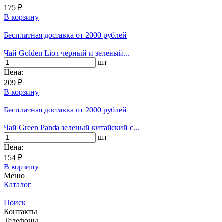
175 ₽
В корзину
Бесплатная доставка
от 2000 рублей
Чай Golden Lion черный и зеленый...
шт
Цена:
209 ₽
В корзину
Бесплатная доставка
от 2000 рублей
Чай Green Panda зеленый китайский с...
шт
Цена:
154 ₽
В корзину
Меню
Каталог
Поиск
Контакты
Телефоны