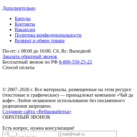
Дополнительно
Бренды
Контакты
Вакансии
Политика конфиденциальности
Возврат и обмен товара
Пн-пт: c 08:00 до 16:00,
Сб, Вс: Выходной
Заказать обратный звонок
Бесплатный звонок по РФ
8-800-550-25-22
Способ оплаты
© 2007–2026 г. Все материалы, размещенные на этом ресурсе
(текстовые и графические) — принадлежат компании «Чай да
кофе». Любое незаконное использование без письменного
разрешения запрещено.
Создание сайта «Вебразработка»
ОБРАТНЫЙ ЗВОНОК
Есть вопрос, нужна консультация!