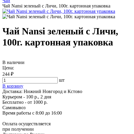
Чай
Чай Nansi зеленый с Личи, 100г. картонная упаковка
Чай Nansi зеленый с Личи,
100г. картонная упаковка
В наличии
Цена:
244 ₽
шт
В корзину
Доставка:
Нижний Новгород и Кстово
Курьером - 100 р., 2 дня
Бесплатно
- от 1000 р.
Самовывоз
Время работы
с 8:00 до 16:00
Оплата осуществляется
при получении