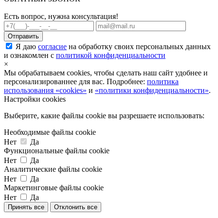
Есть вопрос, нужна консультация!
Я даю
согласие
на обработку своих персональных данных
и ознакомлен с
политикой конфиденциальности
×
Мы обрабатываем cookies, чтобы сделать наш сайт удобнее и
персонализированнее для вас. Подробнее:
политика
использования «cookies»
и
«политики конфиденциальности»
.
Настройки cookies
Выберите, какие файлы cookie вы разрешаете использовать:
Необходимые файлы cookie
Нет
Да
Функциональные файлы cookie
Нет
Да
Аналитические файлы cookie
Нет
Да
Маркетинговые файлы cookie
Нет
Да
Принять все
Отклонить все