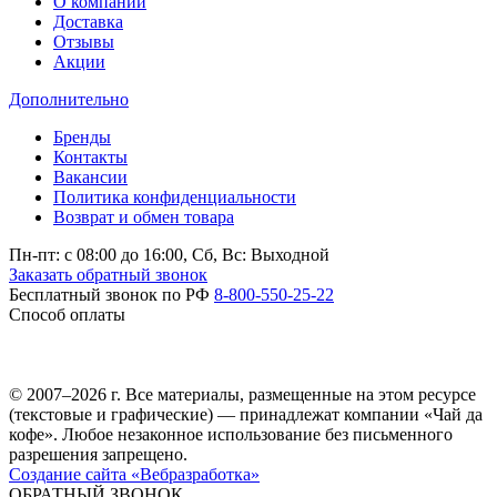
О компании
Доставка
Отзывы
Акции
Дополнительно
Бренды
Контакты
Вакансии
Политика конфиденциальности
Возврат и обмен товара
Пн-пт: c 08:00 до 16:00,
Сб, Вс: Выходной
Заказать обратный звонок
Бесплатный звонок по РФ
8-800-550-25-22
Способ оплаты
© 2007–2026 г. Все материалы, размещенные на этом ресурсе
(текстовые и графические) — принадлежат компании «Чай да
кофе». Любое незаконное использование без письменного
разрешения запрещено.
Создание сайта «Вебразработка»
ОБРАТНЫЙ ЗВОНОК