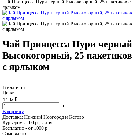
Чай Принцесса Нури черный Высокогорный, 25 пакетиков с
ярлыком
Чай Принцесса Нури черный
Высокогорный, 25 пакетиков
с ярлыком
В наличии
Цена:
47.82 ₽
шт
В корзину
Доставка:
Нижний Новгород и Кстово
Курьером - 100 р., 2 дня
Бесплатно
- от 1000 р.
Самовывоз