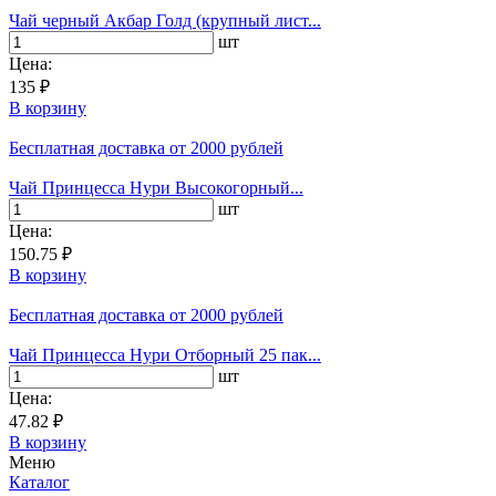
Чай черный Акбар Голд (крупный лист...
шт
Цена:
135 ₽
В корзину
Бесплатная доставка
от 2000 рублей
Чай Принцесса Нури Высокогорный...
шт
Цена:
150.75 ₽
В корзину
Бесплатная доставка
от 2000 рублей
Чай Принцесса Нури Отборный 25 пак...
шт
Цена:
47.82 ₽
В корзину
Меню
Каталог